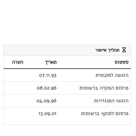
תהליך אישור
סטטוס
תאריך
הערה
הוגשה למקומית
07.11.93
פרסום הפקדה ברשומות
08.02.96
הוגשו התנגדויות
04.09.96
פרסום לתוקף ברשומות
13.09.01