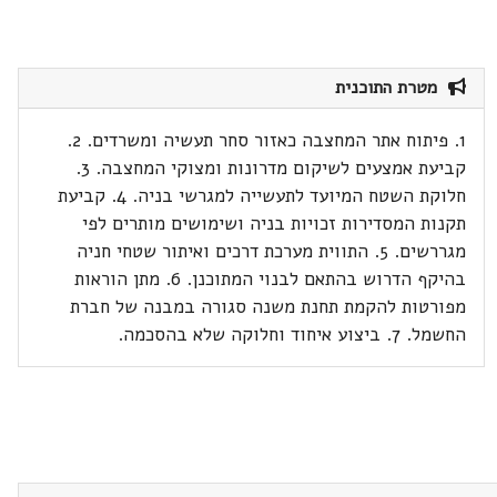
מטרת התוכנית
1. פיתוח אתר המחצבה כאזור סחר תעשיה ומשרדים. 2.
קביעת אמצעים לשיקום מדרונות ומצוקי המחצבה. 3.
חלוקת השטח המיועד לתעשייה למגרשי בניה. 4. קביעת
תקנות המסדירות זכויות בניה ושימושים מותרים לפי
מגררשים. 5. התווית מערכת דרכים ואיתור שטחי חניה
בהיקף הדרוש בהתאם לבנוי המתוכנן. 6. מתן הוראות
מפורטות להקמת תחנת משנה סגורה במבנה של חברת
החשמל. 7. ביצוע איחוד וחלוקה שלא בהסכמה.