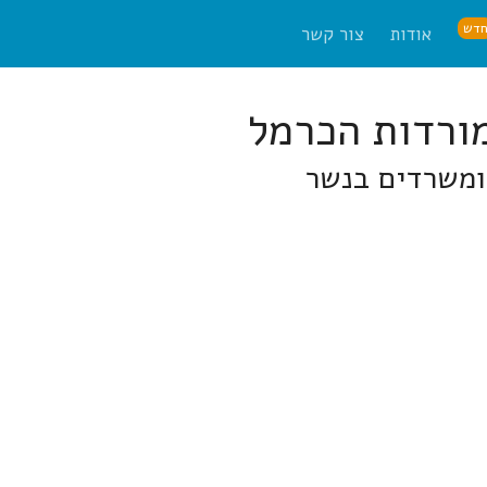
דש
אודות
צור קשר
ומשרדים בנשר