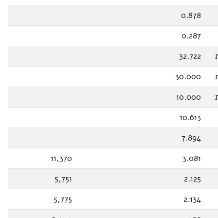
0.878
0.287
32.722
30.000
10.000
10.613
7.894
11,370
3.081
5,751
2.125
5,775
2.134