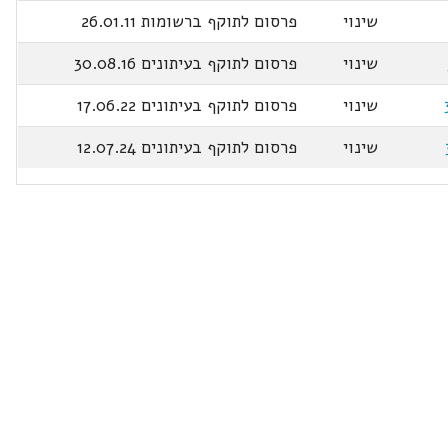
שינוי
פרסום לתוקף ברשומות 26.01.11
שינוי
פרסום לתוקף בעיתונים 30.08.16
שינוי
פרסום לתוקף בעיתונים 17.06.22
שינוי
פרסום לתוקף בעיתונים 12.07.24