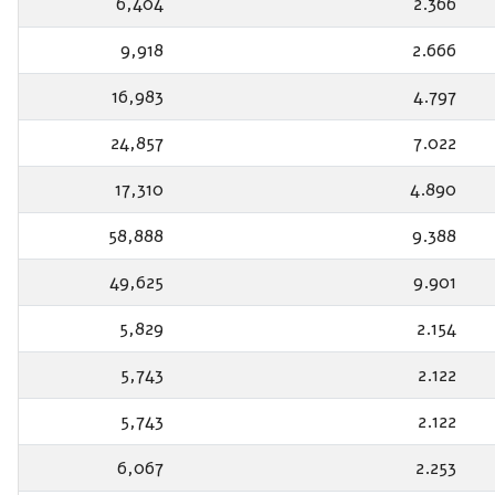
6,404
2.366
9,918
2.666
16,983
4.797
24,857
7.022
17,310
4.890
58,888
9.388
49,625
9.901
5,829
2.154
5,743
2.122
5,743
2.122
6,067
2.253