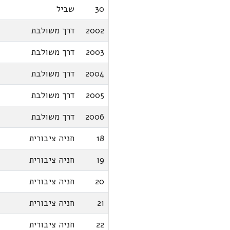
30
שביל
2002
דרך משולבת
2003
דרך משולבת
2004
דרך משולבת
2005
דרך משולבת
2006
דרך משולבת
18
חניה ציבורית
19
חניה ציבורית
20
חניה ציבורית
21
חניה ציבורית
22
חניה ציבורית