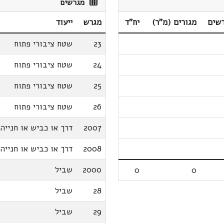
מגרשים
שים
מגורים (מ"ר)
יח"ד
מגרש
ייעוד
23
שטח ציבורי פתוח
24
שטח ציבורי פתוח
25
שטח ציבורי פתוח
26
שטח ציבורי פתוח
2007
דרך או כביש או חנייה
2008
דרך או כביש או חנייה
2000
שביל
0
0
28
שביל
29
שביל