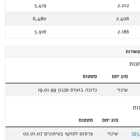
5,419
2.012
6,480
2.406
5,916
2.186
שורות
נות
סוג יחס
סטטוס
שינוי
נדונה בועדת תכנון 19.01.99
ות
סוג יחס
סטטוס
שינוי
פרסום לתוקף בעיתונים 02.01.07