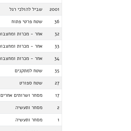
2001
שביל להולכי רגל
36
שטח פרטי פתוח
32
אחר - מכרות ומחצבות
33
אחר - מכרות ומחצבות
34
אחר - מכרות ומחצבות
35
שטח למתקנים
27
שטח ספורט
17
מסחר ושרותים אחרים
2
מסחר ותעשיה
1
מסחר ותעשיה