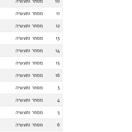
10
מסחר ותעשיה
11
מסחר ותעשיה
12
מסחר ותעשיה
13
מסחר ותעשיה
14
מסחר ותעשיה
15
מסחר ותעשיה
16
מסחר ותעשיה
3
מסחר ותעשיה
4
מסחר ותעשיה
5
מסחר ותעשיה
6
מסחר ותעשיה