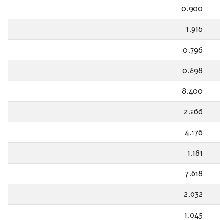
0.900
1.916
0.796
0.898
8.400
2.266
4.176
1.181
7.618
2.032
1.045