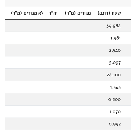
שטח (דונם)
מגורים (מ"ר)
יח"ד
לא מגורים (מ"ר)
34.984
1.981
2.540
5.097
24.100
1.543
0.200
1.070
0.992