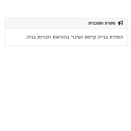
מטרת התוכנית
הסדרת בנייה קיימת ושינוי בהוראות וזכויות בניה.