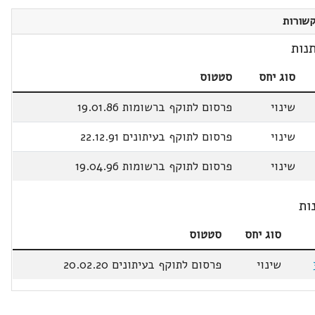
שורות
נות
סוג יחס
סטטוס
שינוי
פרסום לתוקף ברשומות 19.01.86
שינוי
פרסום לתוקף בעיתונים 22.12.91
שינוי
פרסום לתוקף ברשומות 19.04.96
ות
סוג יחס
סטטוס
שינוי
פרסום לתוקף בעיתונים 20.02.20