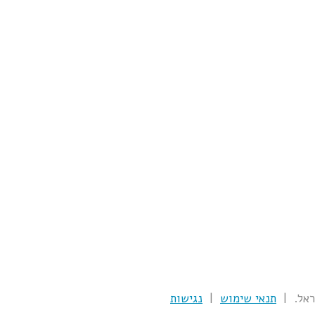
תנאי שימוש
|
נגישות