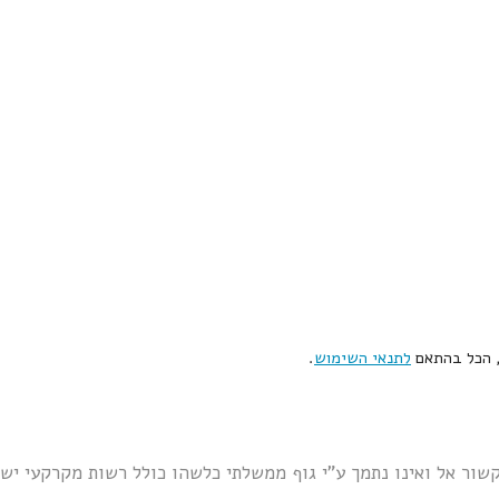
, הכל בהתאם
לתנאי השימוש
.