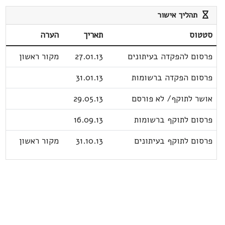
תהליך אישור
סטטוס
תאריך
הערה
פרסום להפקדה בעיתונים
27.01.13
מקור ראשון
פרסום הפקדה ברשומות
31.01.13
אושר לתוקף/ לא פורסם
29.05.13
פרסום לתוקף ברשומות
16.09.13
פרסום לתוקף בעיתונים
31.10.13
מקור ראשון