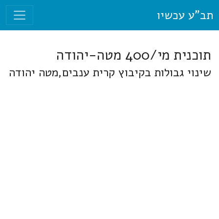
תב"ע עכשיו
תוכנית מי/400 מטה-יהודה
שינוי גבולות בקיבוץ קרית ענבים,מטה יהודה