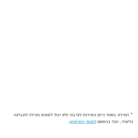
* המידע באתר ניתן כשירות לציבור ולא יכול לשמש כעילה לתביעה
כלשהי, הכל בהתאם
לתנאי השימוש
.