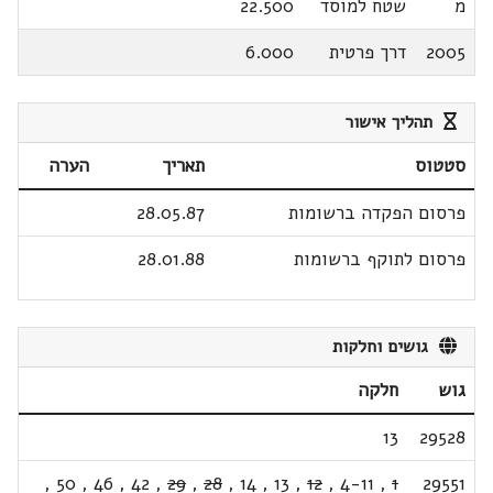
מ
שטח למוסד
22.500
2005
דרך פרטית
6.000
תהליך אישור
סטטוס
תאריך
הערה
פרסום הפקדה ברשומות
28.05.87
פרסום לתוקף ברשומות
28.01.88
גושים וחלקות
גוש
חלקה
13
29528
,
50
,
46
,
42
,
29
,
28
,
14
,
13
,
12
,
4-11
,
1
29551