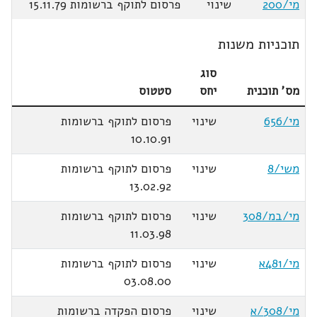
מי/200
שינוי
פרסום לתוקף ברשומות 15.11.79
תוכניות משנות
סוג
מס' תוכנית
יחס
סטטוס
מי/656
שינוי
פרסום לתוקף ברשומות
10.10.91
משי/8
שינוי
פרסום לתוקף ברשומות
13.02.92
מי/במ/308
שינוי
פרסום לתוקף ברשומות
11.03.98
מי/481א
שינוי
פרסום לתוקף ברשומות
03.08.00
מי/308/א
שינוי
פרסום הפקדה ברשומות