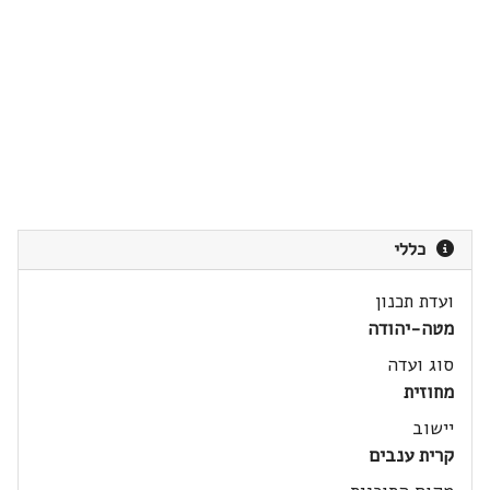
כללי
ועדת תכנון
מטה-יהודה
סוג ועדה
מחוזית
יישוב
קרית ענבים