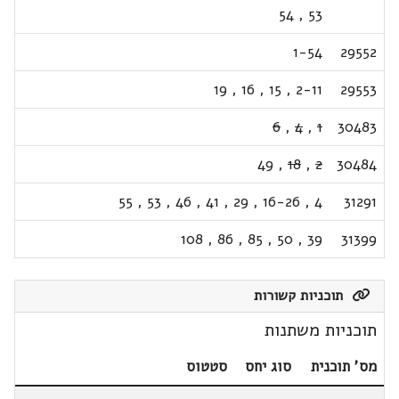
54
,
53
1-54
29552
19
,
16
,
15
,
2-11
29553
6
,
4
,
1
30483
49
,
18
,
2
30484
55
,
53
,
46
,
41
,
29
,
16-26
,
4
31291
108
,
86
,
85
,
50
,
39
31399
תוכניות קשורות
תוכניות משתנות
מס' תוכנית
סוג יחס
סטטוס