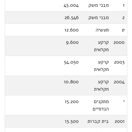
1
מבני משק
45.004
2
מבני משק
26.546
ט
תעשיה
12.600
2000
קרקע
9.600
חקלאית
2003
קרקע
54.050
חקלאית
2004
קרקע
10.800
חקלאית
י
מתקנים
15.200
הנדסיים
2001
בית קברות
13.500