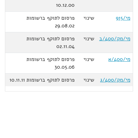
10.12.00
מי/915
שינוי
פרסום לתוקף ברשומות
29.08.02
מי/מק/400/ב
שינוי
פרסום לתוקף ברשומות
02.11.04
מי/400/א
שינוי
פרסום לתוקף ברשומות
30.05.06
מי/מק/400/ג
שינוי
פרסום לתוקף ברשומות 10.11.11