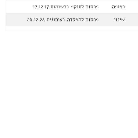
כפופה
פרסום לתוקף ברשומות 17.12.17
שינוי
פרסום להפקדה בעיתונים 26.12.24