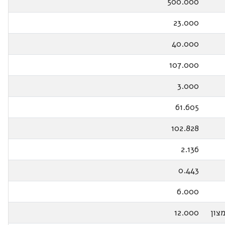
500.000
23.000
40.000
107.000
3.000
61.605
102.828
2.136
0.443
6.000
צון
12.000