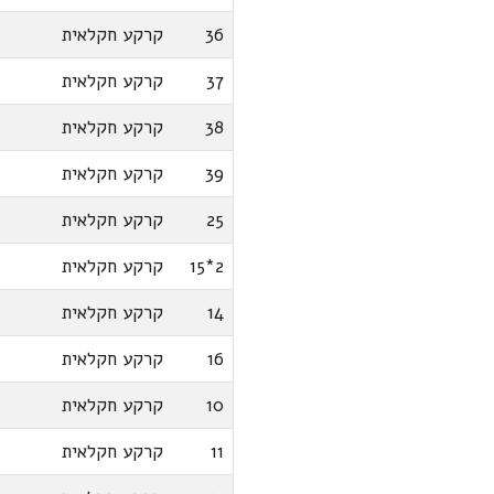
36
קרקע חקלאית
37
קרקע חקלאית
38
קרקע חקלאית
39
קרקע חקלאית
25
קרקע חקלאית
2*15
קרקע חקלאית
14
קרקע חקלאית
16
קרקע חקלאית
10
קרקע חקלאית
11
קרקע חקלאית