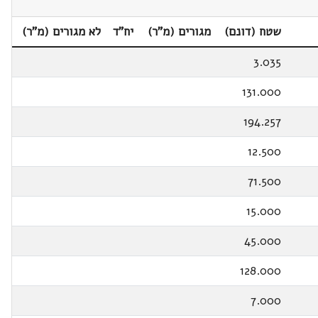
שטח (דונם)
מגורים (מ"ר)
יח"ד
לא מגורים (מ"ר)
3.035
131.000
194.257
12.500
71.500
15.000
45.000
128.000
7.000