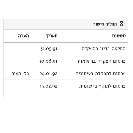
תהליך אישור
סטטוס
תאריך
הערה
החלטה בדיון בהפקדה
31.05.91
פרסום הפקדה ברשומות
30.06.91
פרסום להפקדה בעיתונים
24.01.92
כל-העיר
פרסום לתוקף ברשומות
13.02.92