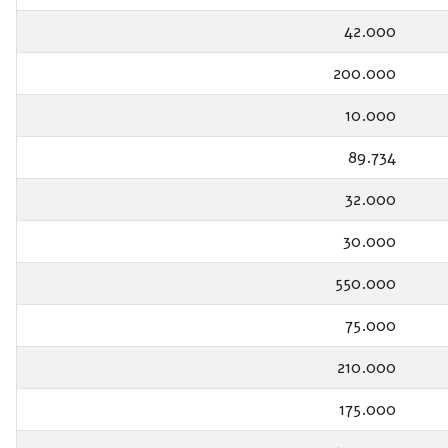
42.000
200.000
10.000
89.734
32.000
30.000
550.000
75.000
210.000
175.000