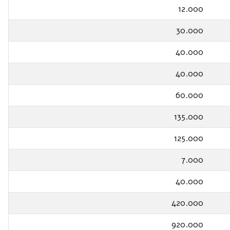
12.000
30.000
40.000
40.000
60.000
135.000
125.000
7.000
40.000
420.000
920.000