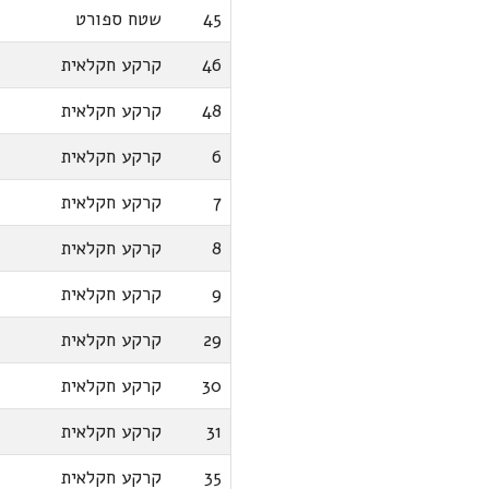
45
שטח ספורט
46
קרקע חקלאית
48
קרקע חקלאית
6
קרקע חקלאית
7
קרקע חקלאית
8
קרקע חקלאית
9
קרקע חקלאית
29
קרקע חקלאית
30
קרקע חקלאית
31
קרקע חקלאית
35
קרקע חקלאית