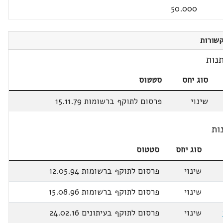
50.000
שורות
נות
סוג יחס
סטטוס
שינוי
פרסום לתוקף ברשומות 15.11.79
ות
סוג יחס
סטטוס
שינוי
פרסום לתוקף ברשומות 12.05.94
שינוי
פרסום לתוקף ברשומות 15.08.96
שינוי
פרסום לתוקף בעיתונים 24.02.16