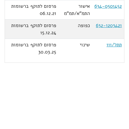
634-0501452
אישור
פרסום לתוקף ברשומות
התמ"א/תמ"מ
06.12.21
632-1203421
כפופה
פרסום לתוקף ברשומות
15.12.24
תתל/111
שינוי
פרסום לתוקף ברשומות
30.03.25