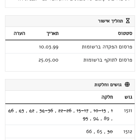
תהליך אישור
סטטוס
תאריך
הערה
פרסום הפקדה ברשומות
10.03.99
פרסום לתוקף ברשומות
25.05.00
גושים וחלקות
גוש
חלקה
46
,
43
,
42
,
34-36
,
22-26
,
15-17
,
10-13
,
1
1511
95
,
94
,
89
,
66
,
65
,
30
1512