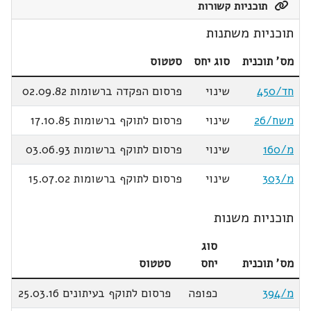
תוכניות קשורות
תוכניות משתנות
מס' תוכנית
סוג יחס
סטטוס
חד/450
שינוי
פרסום הפקדה ברשומות 02.09.82
משח/26
שינוי
פרסום לתוקף ברשומות 17.10.85
מ/160
שינוי
פרסום לתוקף ברשומות 03.06.93
מ/303
שינוי
פרסום לתוקף ברשומות 15.07.02
תוכניות משנות
סוג
מס' תוכנית
יחס
סטטוס
מ/394
כפופה
פרסום לתוקף בעיתונים 25.03.16