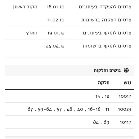
פרסום להפקדה בעיתונים
18.01.10
מקור ראשון
פרסום הפקדה ברשומות
11.02.10
פרסום לתוקף בעיתונים
19.01.12
הארץ
פרסום לתוקף ברשומות
24.04.12
גושים וחלקות
גוש
חלקה
13
,
12
10017
67
,
59-64
,
57
,
48
,
40
,
16-18
,
11
10023
84
,
69
10117