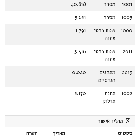
1001
מסחר
40.818
1003
מסחר
5.621
1000
שטח פרטי
1.791
פתוח
2011
שטח פרטי
3.416
פתוח
2013
מתקנים
0.040
הנדסיים
1002
תחנת
2.170
תדלוק
תהליך אישור
סטטוס
תאריך
הערה