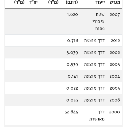
מגרש
ייעוד
(דונם)
(מ"ר)
יח"ד
(מ"ר)
2007
שטח
1.620
ציבורי
פתוח
2012
דרך מוצעת
0.718
2002
דרך מוצעת
3.039
2003
דרך מוצעת
0.539
2004
דרך מוצעת
0.141
2005
דרך מוצעת
0.022
2006
דרך מוצעת
0.053
2000
דרך
32.645
מאושרת