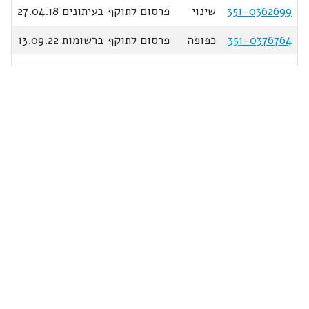
351-0362699
שינוי
פרסום לתוקף בעיתונים 27.04.18
351-0376764
כפופה
פרסום לתוקף ברשומות 13.09.22