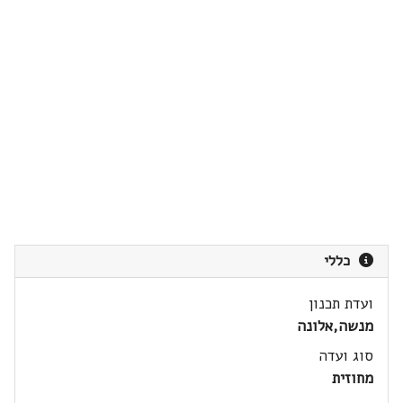
כללי
ועדת תכנון
מנשה,אלונה
סוג ועדה
מחוזית