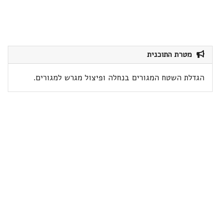
מטרת התוכנית
הגדלת השטח המגורים בנחלה ופיצול מגרש למגורים.