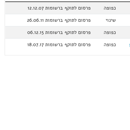
כפופה
פרסום לתוקף ברשומות 12.12.07
שינוי
פרסום לתוקף ברשומות 26.06.11
כפופה
פרסום לתוקף ברשומות 06.12.15
כפופה
פרסום לתוקף ברשומות 18.07.17