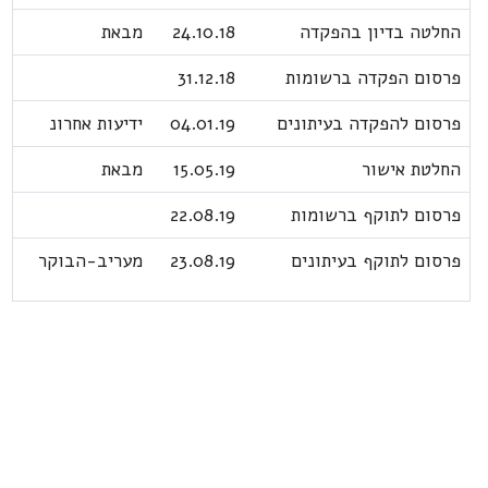
החלטה בדיון בהפקדה
24.10.18
מבאת
פרסום הפקדה ברשומות
31.12.18
פרסום להפקדה בעיתונים
04.01.19
ידיעות אחרונ
החלטת אישור
15.05.19
מבאת
פרסום לתוקף ברשומות
22.08.19
פרסום לתוקף בעיתונים
23.08.19
מעריב-הבוקר