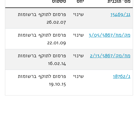
מס' תוכנית
יחס
סטטוס
גנ/15469
שינוי
פרסום לתוקף ברשומות
26.02.07
מק/מח/3/05/5867
שינוי
פרסום לתוקף ברשומות
22.01.09
מח/מק/2/13/5867
שינוי
פרסום לתוקף ברשומות
16.02.14
ג/18762
שינוי
פרסום לתוקף ברשומות
19.10.15