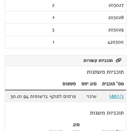
2
203027
1
203028
3
203029
1
420300
תוכניות קשורות
תוכניות משתנות
מס' תוכנית
סוג יחס
סטטוס
ג/5867
שינוי
פרסום לתוקף ברשומות 30.01.94
תוכניות משנות
סוג