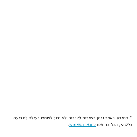
* המידע באתר ניתן כשירות לציבור ולא יכול לשמש כעילה לתביעה
כלשהי, הכל בהתאם
לתנאי השימוש
.