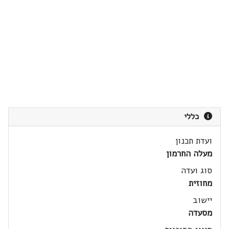
כללי
ועדת תכנון
מעלה החרמון
סוג ועדה
מחוזית
יישוב
מסעדה