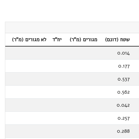
שטח (דונם)
מגורים (מ"ר)
יח"ד
לא מגורים (מ"ר)
0.014
0.177
0.537
0.562
0.042
0.257
0.288