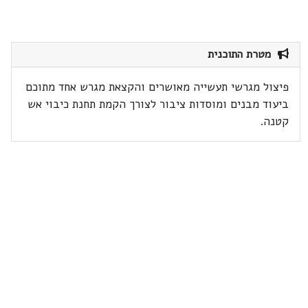
מטרת התוכנית
פיצול מגרשי תעשייה מאושרים והקצאת מגרש אחד מתוכם
ביעוד מבנים ומוסדות ציבור לצורך הקמת תחנת כיבוי אש
קטנה.