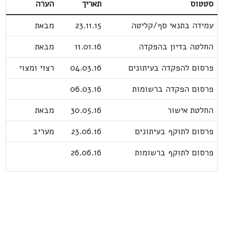
סטטוס
תאריך
הערה
עמידה בתנאי סף/קליטה
23.11.15
מבאת
החלטה בדיון בהפקדה
11.01.16
מבאת
פרסום להפקדה בעיתונים
04.03.16
רצוי ומצוי
פרסום הפקדה ברשומות
06.03.16
החלטת אישור
30.05.16
מבאת
פרסום לתוקף בעיתונים
23.06.16
מעריב
פרסום לתוקף ברשומות
26.06.16