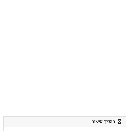
תהליך אישור