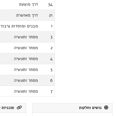
34
דרך מוצעת
21
דרך מאושרת
1
מבנים ומוסדות ציבור
3
מסחר ותעשיה
2
מסחר ותעשיה
4
מסחר ותעשיה
5
מסחר ותעשיה
6
מסחר ותעשיה
7
מסחר ותעשיה
גושים וחלקות
תוכניות ק