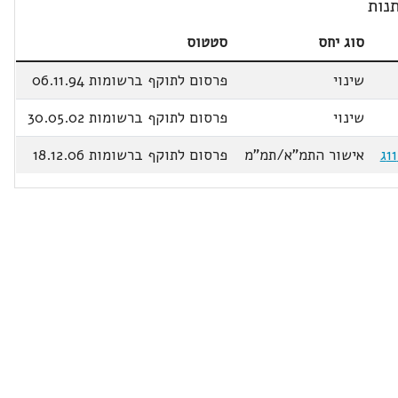
נות
סוג יחס
סטטוס
שינוי
פרסום לתוקף ברשומות 06.11.94
שינוי
פרסום לתוקף ברשומות 30.05.02
אישור התמ"א/תמ"מ
פרסום לתוקף ברשומות 18.12.06