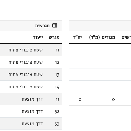
מגרשים
שים
מגורים (מ"ר)
יח"ד
מגרש
ייעוד
11
שטח ציבורי פתוח
12
שטח ציבורי פתוח
13
שטח ציבורי פתוח
14
שטח ציבורי פתוח
31
דרך מוצעת
0
0
32
דרך מוצעת
33
דרך מוצעת