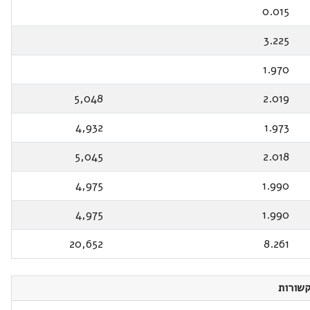
0.015
3.225
1.970
5,048
2.019
4,932
1.973
5,045
2.018
4,975
1.990
4,975
1.990
20,652
8.261
שורות