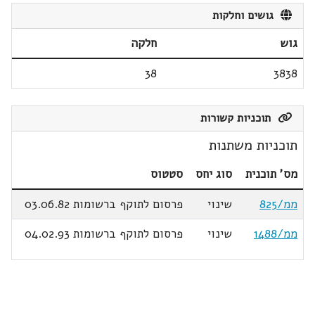
גושים וחלקות
גוש
חלקה
38
3838
תוכניות קשורות
תוכניות משתנות
מס' תוכנית
סוג יחס
סטטוס
ממ/825
שינוי
פרסום לתוקף ברשומות 03.06.82
ממ/1488
שינוי
פרסום לתוקף ברשומות 04.02.93