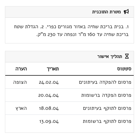
מטרת התוכנית
1. בנית בריכת שחיה באזור מגורים כפרי. 2. הגדלת שטח
בריכת שחיה עד 160 מ"ר ונפחה עד 230 מ"ק.
תהליך אישור
סטטוס
תאריך
הערה
פרסום להפקדה בעיתונים
24.02.04
הצופה
פרסום הפקדה ברשומות
20.04.04
פרסום לתוקף בעיתונים
18.08.04
הארץ
פרסום לתוקף ברשומות
13.09.04