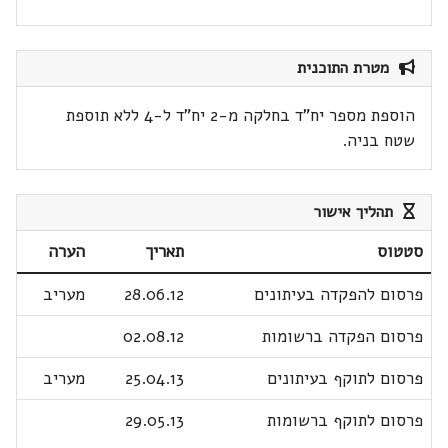
מטרת התוכנית
הוספת מספר יח"ד בחלקה מ-2 יח"ד ל-4 ללא תוספת
שטח בניה.
תהליך אישור
סטטוס
תאריך
הערה
פרסום להפקדה בעיתונים
28.06.12
מעריב
פרסום הפקדה ברשומות
02.08.12
פרסום לתוקף בעיתונים
25.04.13
מעריב
פרסום לתוקף ברשומות
29.05.13