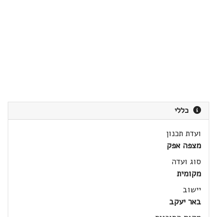
כללי
ועדת תכנון
מצפה אפק
סוג ועדה
מקומית
יישוב
באר יעקב