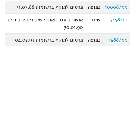
ממ/10008
כפופה
פרסום לתוקף ברשומות 31.07.88
3/58/10
שינוי
אושר בועדת תאום לשיכונים ציבוריים
30.01.90
ממ/1488
כפופה
פרסום לתוקף ברשומות 04.02.93