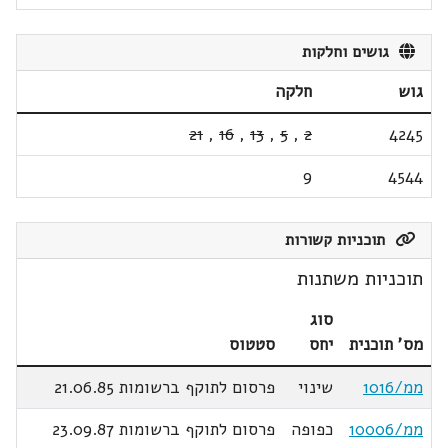
גושים וחלקות
גוש
חלקה
21
,
16
,
13
,
5
,
2
4245
9
4544
תוכניות קשורות
תוכניות משתנות
סוג
מס' תוכנית
יחס
סטטוס
ממ/1016
שינוי
פרסום לתוקף ברשומות 21.06.85
ממ/10006
כפופה
פרסום לתוקף ברשומות 23.09.87