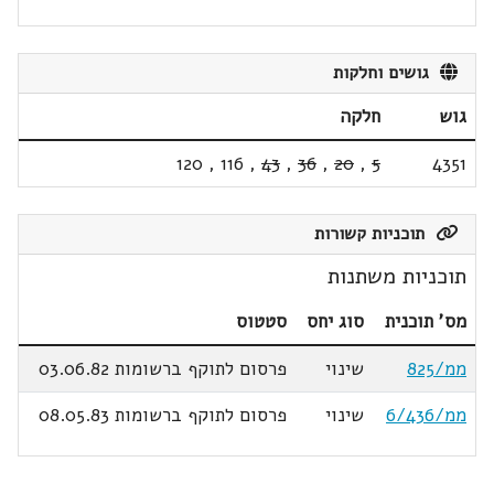
גושים וחלקות
גוש
חלקה
120
,
116
,
43
,
36
,
20
,
5
4351
תוכניות קשורות
תוכניות משתנות
מס' תוכנית
סוג יחס
סטטוס
ממ/825
שינוי
פרסום לתוקף ברשומות 03.06.82
ממ/6/436
שינוי
פרסום לתוקף ברשומות 08.05.83