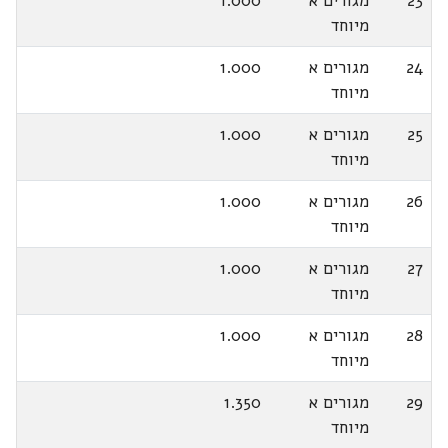
23
מגורים א
1.000
מיוחד
24
מגורים א
1.000
מיוחד
25
מגורים א
1.000
מיוחד
26
מגורים א
1.000
מיוחד
27
מגורים א
1.000
מיוחד
28
מגורים א
1.000
מיוחד
29
מגורים א
1.350
מיוחד