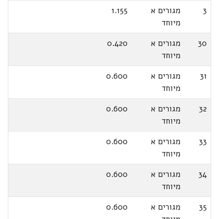
3
מגורים א
1.155
מיוחד
30
מגורים א
0.420
מיוחד
31
מגורים א
0.600
מיוחד
32
מגורים א
0.600
מיוחד
33
מגורים א
0.600
מיוחד
34
מגורים א
0.600
מיוחד
35
מגורים א
0.600