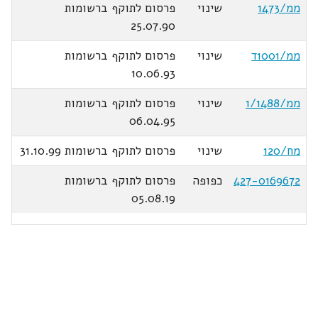
ממ/1473
שינוי
פרסום לתוקף ברשומות
25.07.90
ממ/1001ד
שינוי
פרסום לתוקף ברשומות
10.06.93
ממ/1/1488
שינוי
פרסום לתוקף ברשומות
06.04.95
מח/120
שינוי
פרסום לתוקף ברשומות 31.10.99
427-0169672
כפופה
פרסום לתוקף ברשומות
05.08.19