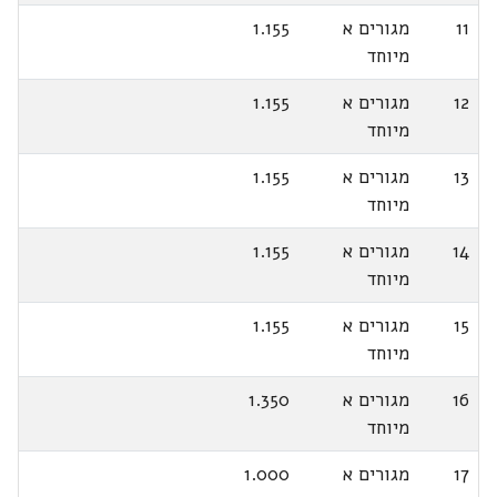
11
מגורים א
1.155
מיוחד
12
מגורים א
1.155
מיוחד
13
מגורים א
1.155
מיוחד
14
מגורים א
1.155
מיוחד
15
מגורים א
1.155
מיוחד
16
מגורים א
1.350
מיוחד
17
מגורים א
1.000