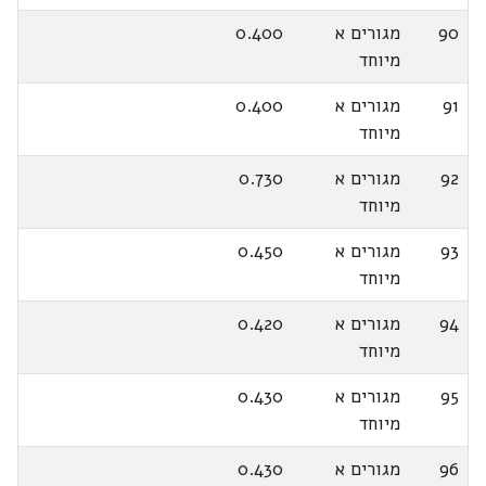
90
מגורים א
0.400
מיוחד
91
מגורים א
0.400
מיוחד
92
מגורים א
0.730
מיוחד
93
מגורים א
0.450
מיוחד
94
מגורים א
0.420
מיוחד
95
מגורים א
0.430
מיוחד
96
מגורים א
0.430