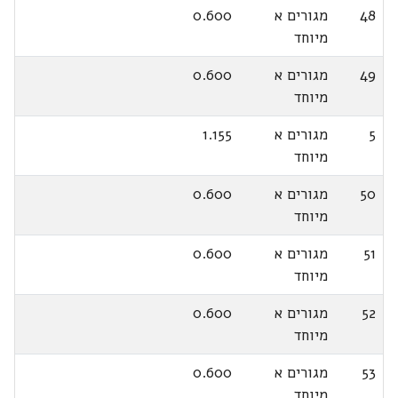
48
מגורים א
0.600
מיוחד
49
מגורים א
0.600
מיוחד
5
מגורים א
1.155
מיוחד
50
מגורים א
0.600
מיוחד
51
מגורים א
0.600
מיוחד
52
מגורים א
0.600
מיוחד
53
מגורים א
0.600
מיוחד