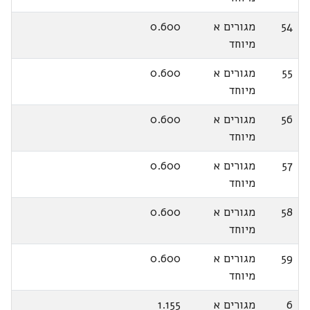
54
מגורים א
0.600
מיוחד
55
מגורים א
0.600
מיוחד
56
מגורים א
0.600
מיוחד
57
מגורים א
0.600
מיוחד
58
מגורים א
0.600
מיוחד
59
מגורים א
0.600
מיוחד
6
מגורים א
1.155