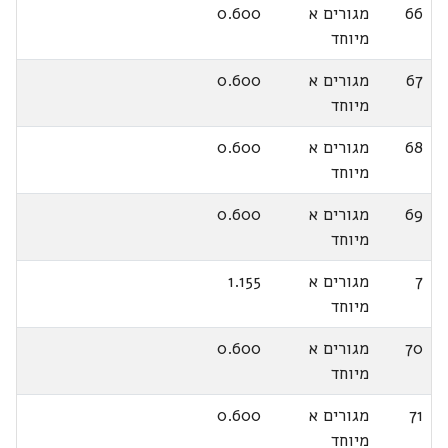
66
מגורים א
0.600
מיוחד
67
מגורים א
0.600
מיוחד
68
מגורים א
0.600
מיוחד
69
מגורים א
0.600
מיוחד
7
מגורים א
1.155
מיוחד
70
מגורים א
0.600
מיוחד
71
מגורים א
0.600
מיוחד