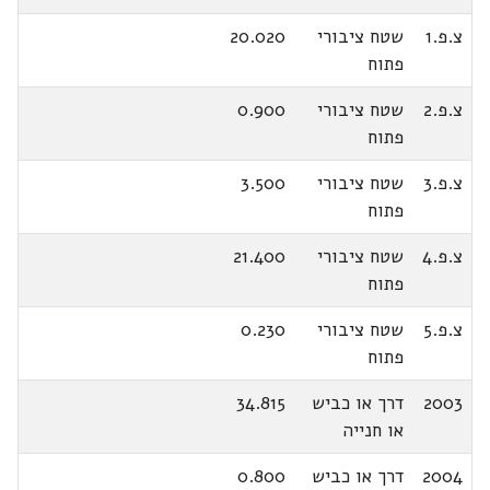
צ.פ.1
שטח ציבורי
20.020
פתוח
צ.פ.2
שטח ציבורי
0.900
פתוח
צ.פ.3
שטח ציבורי
3.500
פתוח
צ.פ.4
שטח ציבורי
21.400
פתוח
צ.פ.5
שטח ציבורי
0.230
פתוח
2003
דרך או כביש
34.815
או חנייה
2004
דרך או כביש
0.800