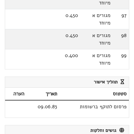
מיוחד
97
מגורים א
0.450
מיוחד
98
מגורים א
0.450
מיוחד
99
מגורים א
0.400
מיוחד
תהליך אישור
סטטוס
תאריך
הערה
פרסום לתוקף ברשומות
09.06.83
גושים וחלקות