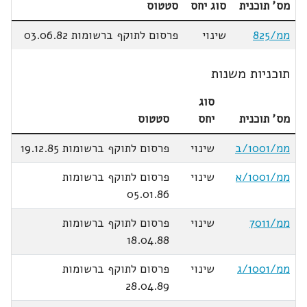
מס' תוכנית
סוג יחס
סטטוס
ממ/825
שינוי
פרסום לתוקף ברשומות 03.06.82
תוכניות משנות
סוג
מס' תוכנית
יחס
סטטוס
ממ/1001/ב
שינוי
פרסום לתוקף ברשומות 19.12.85
ממ/1001/א
שינוי
פרסום לתוקף ברשומות
05.01.86
ממ/7011
שינוי
פרסום לתוקף ברשומות
18.04.88
ממ/1001/ג
שינוי
פרסום לתוקף ברשומות
28.04.89