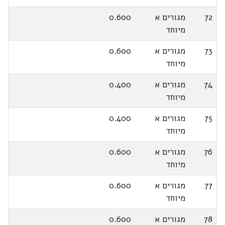
72
מגורים א
0.600
מיוחד
73
מגורים א
0.600
מיוחד
74
מגורים א
0.400
מיוחד
75
מגורים א
0.400
מיוחד
76
מגורים א
0.600
מיוחד
77
מגורים א
0.600
מיוחד
78
מגורים א
0.600