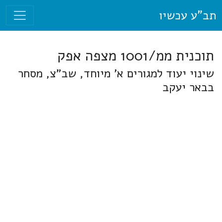
תב"ע עכשיו
תוכנית ממ/1001 מצפה אפק
שינוי יעוד למגורים א' מיוחד, שב"צ, מסחר
בבאר יעקב