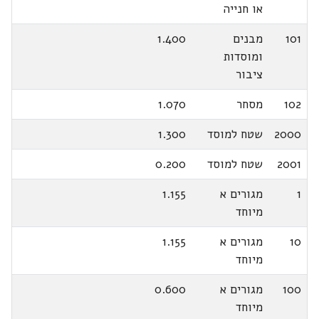
או חנייה
101
מבנים
1.400
ומוסדות
ציבור
102
מסחר
1.070
2000
שטח למוסד
1.300
2001
שטח למוסד
0.200
1
מגורים א
1.155
מיוחד
10
מגורים א
1.155
מיוחד
100
מגורים א
0.600
מיוחד