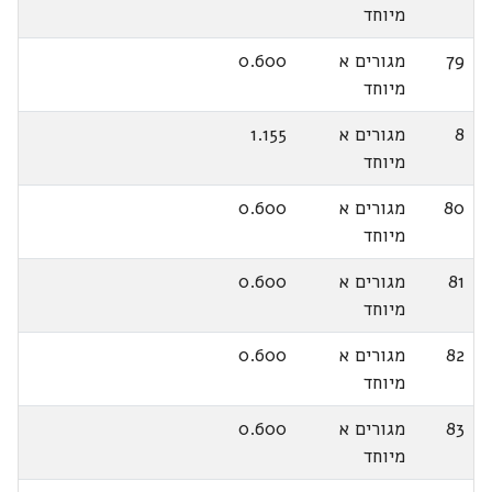
מיוחד
79
מגורים א
0.600
מיוחד
8
מגורים א
1.155
מיוחד
80
מגורים א
0.600
מיוחד
81
מגורים א
0.600
מיוחד
82
מגורים א
0.600
מיוחד
83
מגורים א
0.600
מיוחד