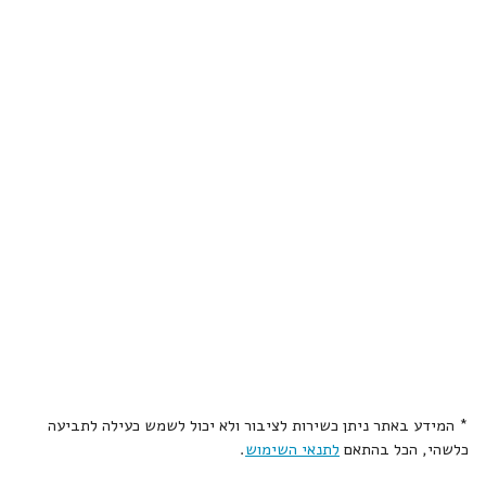
* המידע באתר ניתן כשירות לציבור ולא יכול לשמש כעילה לתביעה
כלשהי, הכל בהתאם
לתנאי השימוש
.