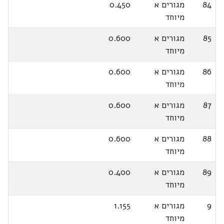
84
מגורים א
0.450
מיוחד
85
מגורים א
0.600
מיוחד
86
מגורים א
0.600
מיוחד
87
מגורים א
0.600
מיוחד
88
מגורים א
0.600
מיוחד
89
מגורים א
0.400
מיוחד
9
מגורים א
1.155
מיוחד