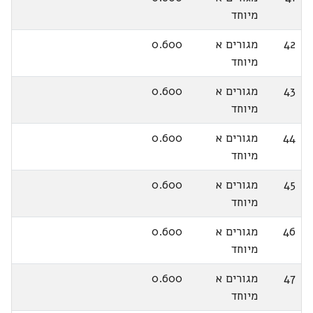
מיוחד
42
מגורים א
0.600
מיוחד
43
מגורים א
0.600
מיוחד
44
מגורים א
0.600
מיוחד
45
מגורים א
0.600
מיוחד
46
מגורים א
0.600
מיוחד
47
מגורים א
0.600
מיוחד