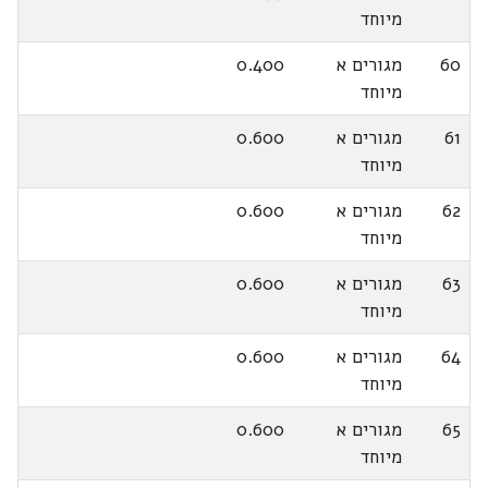
מיוחד
60
מגורים א
0.400
מיוחד
61
מגורים א
0.600
מיוחד
62
מגורים א
0.600
מיוחד
63
מגורים א
0.600
מיוחד
64
מגורים א
0.600
מיוחד
65
מגורים א
0.600
מיוחד