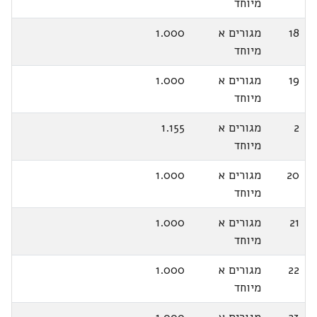
מיוחד
18
מגורים א
1.000
מיוחד
19
מגורים א
1.000
מיוחד
2
מגורים א
1.155
מיוחד
20
מגורים א
1.000
מיוחד
21
מגורים א
1.000
מיוחד
22
מגורים א
1.000
מיוחד