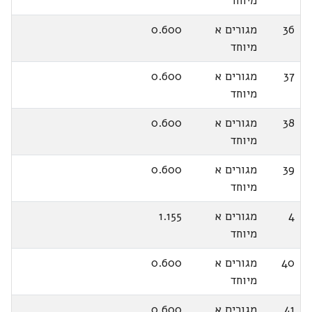
מיוחד
36
מגורים א
0.600
מיוחד
37
מגורים א
0.600
מיוחד
38
מגורים א
0.600
מיוחד
39
מגורים א
0.600
מיוחד
4
מגורים א
1.155
מיוחד
40
מגורים א
0.600
מיוחד
41
מגורים א
0.600