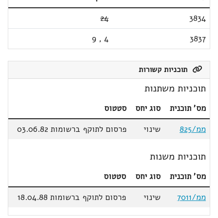
24
3834
9
,
4
3837
תוכניות קשורות
תוכניות משתנות
מס' תוכנית
סוג יחס
סטטוס
ממ/825
שינוי
פרסום לתוקף ברשומות 03.06.82
תוכניות משנות
מס' תוכנית
סוג יחס
סטטוס
ממ/7011
שינוי
פרסום לתוקף ברשומות 18.04.88