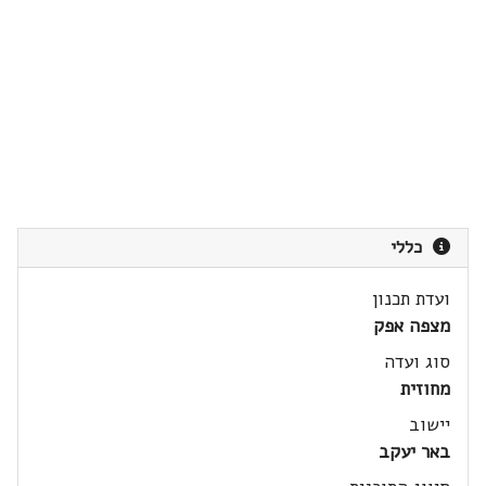
כללי
ועדת תכנון
מצפה אפק
סוג ועדה
מחוזית
יישוב
באר יעקב