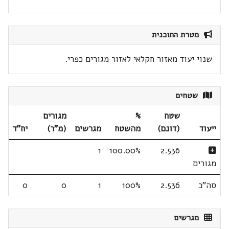
מטרת התוכנית
שנוי יעוד מאזור חקלאי לאזור מגורים כפרי.
שטחים
שטח
%
מגורים
ייעוד
(דונם)
מהשטח
מגרשים
(מ"ר)
יח"ד
1
100.00%
2.536
מגורים
סה"כ
2.536
100%
1
0
0
מגרשים