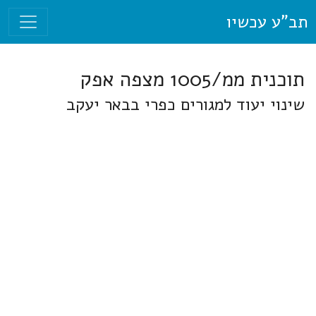
תב"ע עכשיו
תוכנית ממ/1005 מצפה אפק
שינוי יעוד למגורים כפרי בבאר יעקב