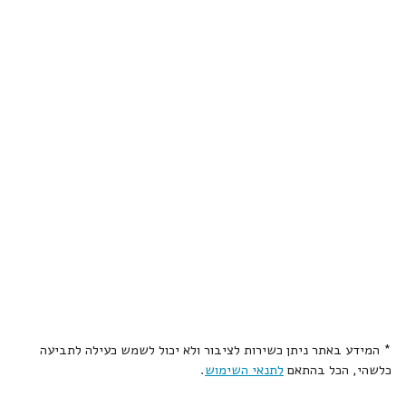
* המידע באתר ניתן כשירות לציבור ולא יכול לשמש כעילה לתביעה
כלשהי, הכל בהתאם
לתנאי השימוש
.