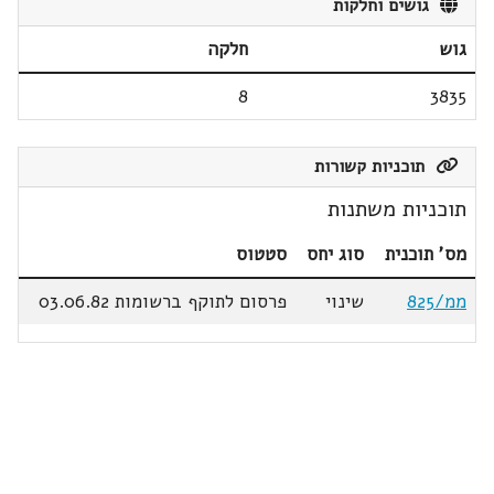
גושים וחלקות
גוש
חלקה
8
3835
תוכניות קשורות
תוכניות משתנות
מס' תוכנית
סוג יחס
סטטוס
ממ/825
שינוי
פרסום לתוקף ברשומות 03.06.82