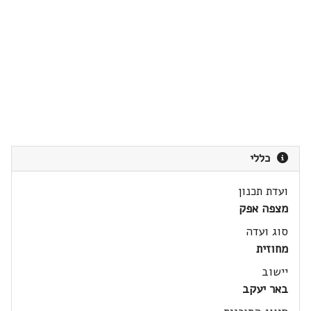
כללי
ועדת תכנון
מצפה אפק
סוג ועדה
מחוזית
יישוב
באר יעקב