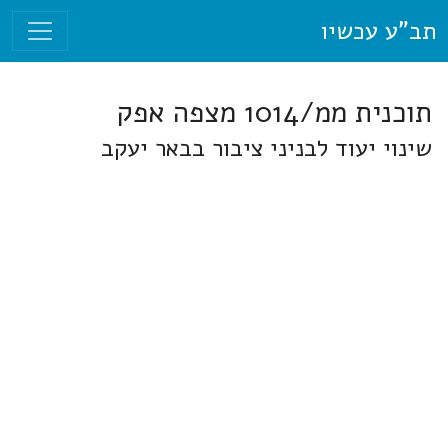
תב"ע עכשיו
תוכנית ממ/1014 מצפה אפק
שינוי יעוד לבניני ציבור בבאר יעקב