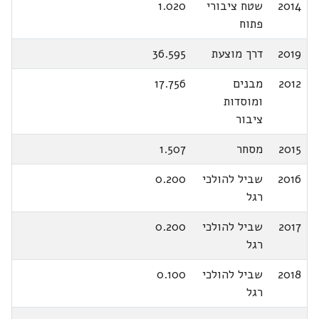
2014
שטח ציבורי
1.020
פתוח
2019
דרך מוצעת
36.595
2012
מבנים
17.756
ומוסדות
ציבור
2015
מסחר
1.507
2016
שביל להולכי
0.200
רגל
2017
שביל להולכי
0.200
רגל
2018
שביל להולכי
0.100
רגל