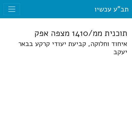
תב"ע עכשיו
תוכנית ממ/1410 מצפה אפק
איחוד וחלוקה, קביעת יעודי קרקע בבאר
יעקב