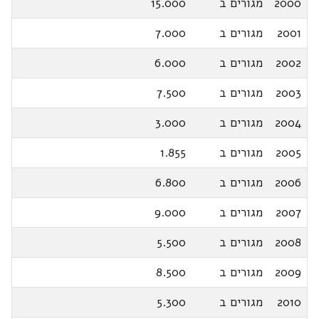
2000
מגורים ב
15.000
2001
מגורים ב
7.000
2002
מגורים ב
6.000
2003
מגורים ב
7.500
2004
מגורים ב
3.000
2005
מגורים ב
1.855
2006
מגורים ב
6.800
2007
מגורים ב
9.000
2008
מגורים ב
5.500
2009
מגורים ב
8.500
2010
מגורים ב
5.300