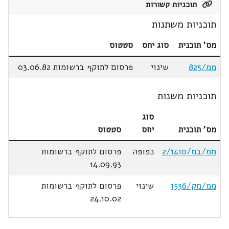
תוכניות קשורות
תוכניות משתנות
מס' תוכנית
סוג יחס
סטטוס
ממ/825
שינוי
פרסום לתוקף ברשומות 03.06.82
תוכניות משנות
סוג
מס' תוכנית
יחס
סטטוס
ממ/במ/2/1410
כפופה
פרסום לתוקף ברשומות
14.09.93
ממ/מק/1536
שינוי
פרסום לתוקף ברשומות
24.10.02