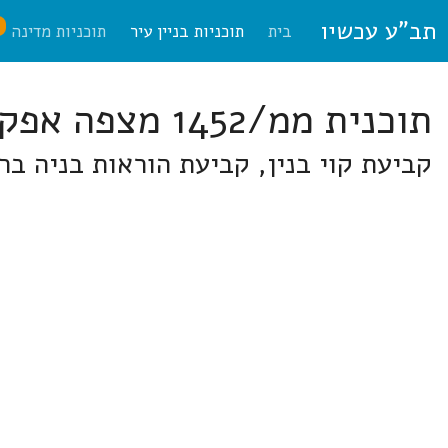
תב"ע עכשיו
ח
בית
תוכניות בניין עיר
תוכניות מדינה
תוכנית ממ/1452 מצפה אפק
קביעת קוי בנין, קביעת הוראות בניה בר