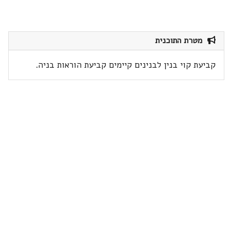
מטרת התוכנית
קביעת קוי בנין לבנינים קיימים קביעת הוראות בניה.