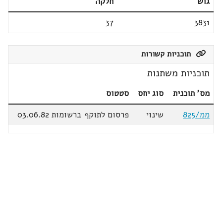
גוש
חלקה
37
3831
תוכניות קשורות
תוכניות משתנות
מס' תוכנית
סוג יחס
סטטוס
ממ/825
שינוי
פרסום לתוקף ברשומות 03.06.82