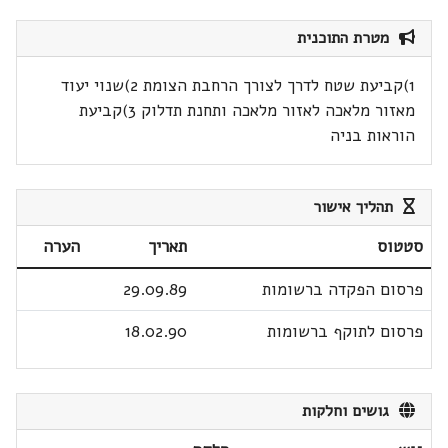
מטרת התוכנית
1)קביעת שטח לדרך לצורך הרחבת הצומת 2)שנוי יעוד
מאזור מלאכה לאזור מלאכה ותחנת תדלוק 3)קביעת
הוראות בניה
תהליך אישור
סטטוס
תאריך
הערה
פרסום הפקדה ברשומות
29.09.89
פרסום לתוקף ברשומות
18.02.90
גושים וחלקות