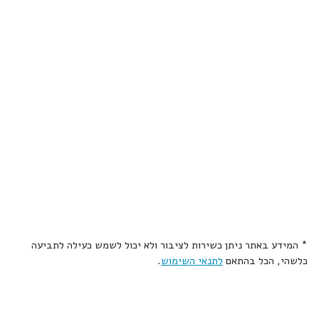
* המידע באתר ניתן כשירות לציבור ולא יכול לשמש כעילה לתביעה
כלשהי, הכל בהתאם
לתנאי השימוש
.