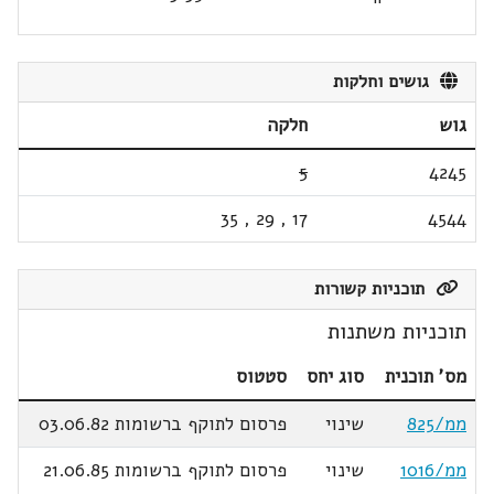
גושים וחלקות
גוש
חלקה
5
4245
35
,
29
,
17
4544
תוכניות קשורות
תוכניות משתנות
מס' תוכנית
סוג יחס
סטטוס
ממ/825
שינוי
פרסום לתוקף ברשומות 03.06.82
ממ/1016
שינוי
פרסום לתוקף ברשומות 21.06.85