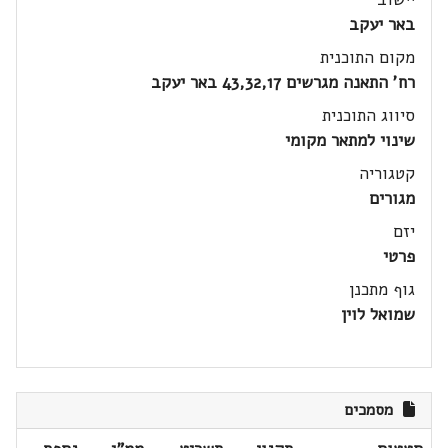
באר יעקב
מקום התוכנית
רח' התאנה מגרשים 43,32,17 באר יעקב
סיווג התוכנית
שינוי למתאר מקומי
קטגוריה
מגורים
יזם
פרטי
גוף מתכנן
שמואל לוין
מסמכים