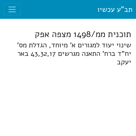
תב"ע עכשיו
תוכנית ממ/1498 מצפה אפק
שינוי יעוד למגורים א' מיוחד, הגדלת מס'
יח"ד ברח' התאנה מגרשים 43,32,17 באר
יעקב