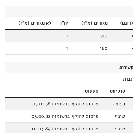
דונם)
מגורים (מ"ר)
יח"ד
לא מגורים (מ"ר)
1
210
1
180
שורות
נות
סוג יחס
סטטוס
כפופה
פרסום לתוקף ברשומות 05.01.56
שינוי
פרסום לתוקף ברשומות 03.06.82
שינוי
פרסום לתוקף ברשומות 01.03.84