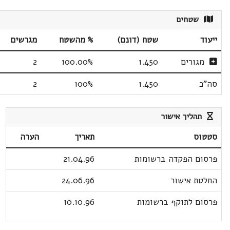
שטחים
ייעוד
שטח (דונם)
% מהשטח
מגרשים
מגורים
1.450
100.00%
2
סה"כ
1.450
100%
2
תהליך אישור
סטטוס
תאריך
הערה
פרסום הפקדה ברשומות
21.04.96
החלטת אישור
24.06.96
פרסום לתוקף ברשומות
10.10.96