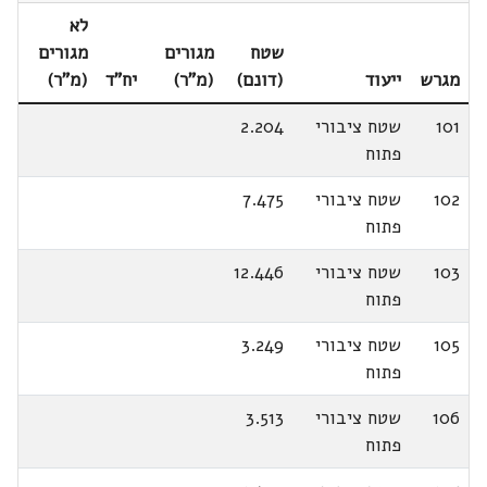
לא
שטח
מגורים
מגורים
מגרש
ייעוד
(דונם)
(מ"ר)
יח"ד
(מ"ר)
101
שטח ציבורי
2.204
פתוח
102
שטח ציבורי
7.475
פתוח
103
שטח ציבורי
12.446
פתוח
105
שטח ציבורי
3.249
פתוח
106
שטח ציבורי
3.513
פתוח