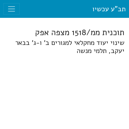
תב"ע עכשיו
תוכנית ממ/1518 מצפה אפק
שינוי יעוד מחקלאי למגורים ב' ו-ג' בבאר
יעקב, תלמי מנשה