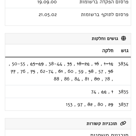
פרסום הפקדה ברשומות
19.09.00
פרסום לתוקף ברשומות
21.05.02
גושים וחלקות
גוש
חלקה
,
50-55
,
45-49
,
38-44
,
35
,
18-24
,
16
,
1-14
3834
77
,
76
,
75
,
62-74
,
61
,
60
,
59
,
58
,
57
,
56
88
,
86
,
84
,
81
,
80
,
78
,
74
,
44
,
1
3835
153
,
97
,
82
,
80
,
29
3837
תוכניות קשורות
תוכניות משתנות