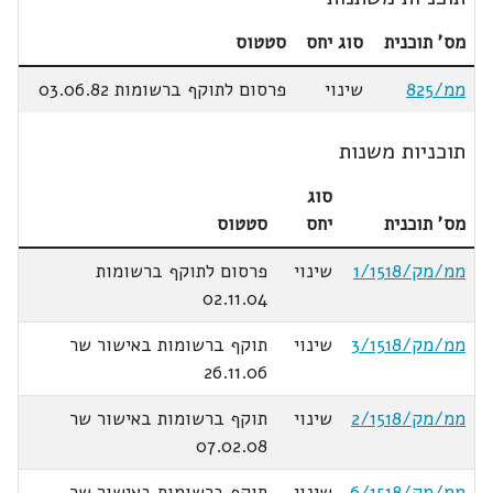
מס' תוכנית
סוג יחס
סטטוס
ממ/825
שינוי
פרסום לתוקף ברשומות 03.06.82
תוכניות משנות
סוג
מס' תוכנית
יחס
סטטוס
ממ/מק/1/1518
שינוי
פרסום לתוקף ברשומות
02.11.04
ממ/מק/3/1518
שינוי
תוקף ברשומות באישור שר
26.11.06
ממ/מק/2/1518
שינוי
תוקף ברשומות באישור שר
07.02.08
ממ/מק/6/1518
שינוי
תוקף ברשומות באישור שר