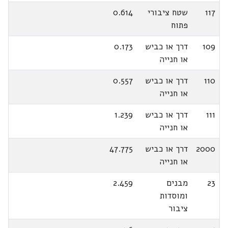
117
שטח ציבורי
0.614
פתוח
109
דרך או כביש
0.173
או חנייה
110
דרך או כביש
0.557
או חנייה
111
דרך או כביש
1.239
או חנייה
2000
דרך או כביש
47.775
או חנייה
23
מבנים
2.459
ומוסדות
ציבור