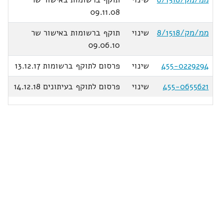
09.11.08
ממ/מק/8/1518
שינוי
תוקף ברשומות באישור שר
09.06.10
455-0229294
שינוי
פרסום לתוקף ברשומות 13.12.17
455-0655621
שינוי
פרסום לתוקף בעיתונים 14.12.18