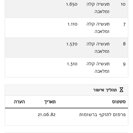
10
תעשיה קלה
1.650
ומלאכה
7
תעשיה קלה
1.110
ומלאכה
8
תעשיה קלה
1.570
ומלאכה
9
תעשיה קלה
1.310
ומלאכה
תהליך אישור
סטטוס
תאריך
הערה
פרסום לתוקף ברשומות
21.06.82