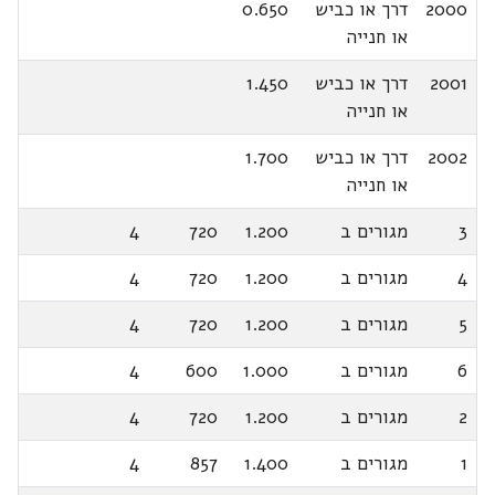
2000
דרך או כביש
0.650
או חנייה
2001
דרך או כביש
1.450
או חנייה
2002
דרך או כביש
1.700
או חנייה
3
מגורים ב
1.200
720
4
4
מגורים ב
1.200
720
4
5
מגורים ב
1.200
720
4
6
מגורים ב
1.000
600
4
2
מגורים ב
1.200
720
4
1
מגורים ב
1.400
857
4