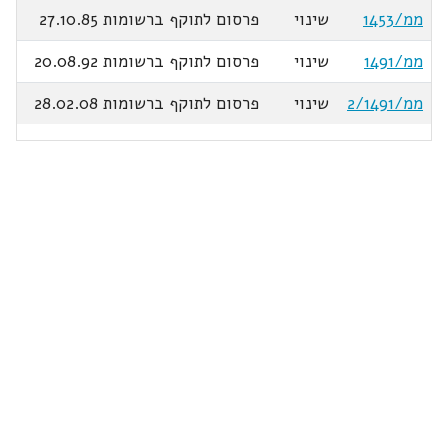
ממ/1453
שינוי
פרסום לתוקף ברשומות 27.10.85
ממ/1491
שינוי
פרסום לתוקף ברשומות 20.08.92
ממ/2/1491
שינוי
פרסום לתוקף ברשומות 28.02.08