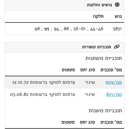
גושים וחלקות
גוש
חלקה
98
,
95
,
94
,
88
,
56-61
,
44-46
3831
תוכניות קשורות
תוכניות משתנות
מס' תוכנית
סוג יחס
סטטוס
ממ/909
שינוי
פרסום לתוקף ברשומות 12.10.72
ממ/825
שינוי
פרסום לתוקף ברשומות 03.06.82
תוכניות משנות
מס' תוכנית
סוג יחס
סטטוס