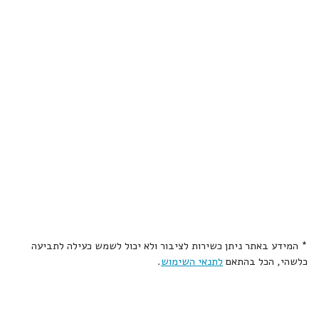
* המידע באתר ניתן כשירות לציבור ולא יכול לשמש כעילה לתביעה
כלשהי, הכל בהתאם
לתנאי השימוש
.