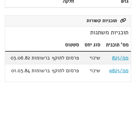
גוש
חלקה
תוכניות קשורות
תוכניות משתנות
מס' תוכנית
סוג יחס
סטטוס
ממ/825
שינוי
פרסום לתוקף ברשומות 03.06.82
ממ/825א
שינוי
פרסום לתוקף ברשומות 01.03.84