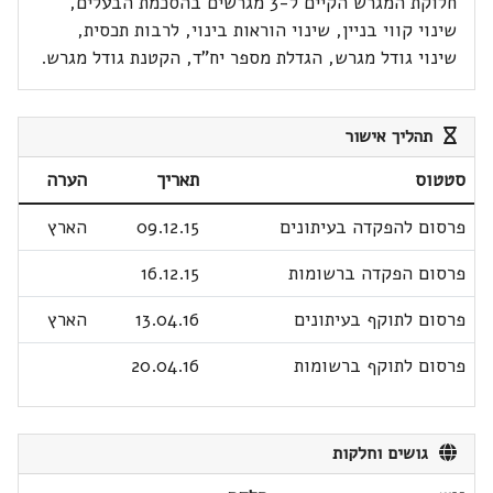
חלוקת המגרש הקיים ל-3 מגרשים בהסכמת הבעלים,
שינוי קווי בניין, שינוי הוראות בינוי, לרבות תכסית,
שינוי גודל מגרש, הגדלת מספר יח"ד, הקטנת גודל מגרש.
תהליך אישור
סטטוס
תאריך
הערה
פרסום להפקדה בעיתונים
09.12.15
הארץ
פרסום הפקדה ברשומות
16.12.15
פרסום לתוקף בעיתונים
13.04.16
הארץ
פרסום לתוקף ברשומות
20.04.16
גושים וחלקות