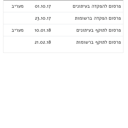
פרסום להפקדה בעיתונים
01.10.17
מעריב
פרסום הפקדה ברשומות
23.10.17
פרסום לתוקף בעיתונים
10.01.18
מעריב
פרסום לתוקף ברשומות
21.02.18