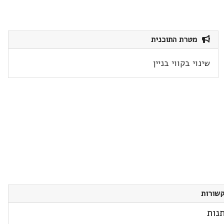
מטרת התוכנית
שינוי בקווי בניין
שורות
נות