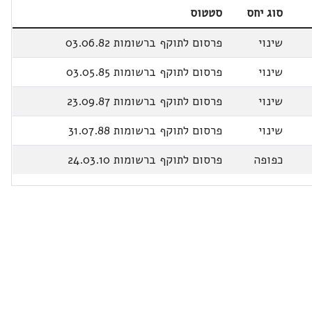
סוג יחס
סטטוס
שינוי
פרסום לתוקף ברשומות 03.06.82
שינוי
פרסום לתוקף ברשומות 03.05.85
שינוי
פרסום לתוקף ברשומות 23.09.87
שינוי
פרסום לתוקף ברשומות 31.07.88
כפופה
פרסום לתוקף ברשומות 24.03.10