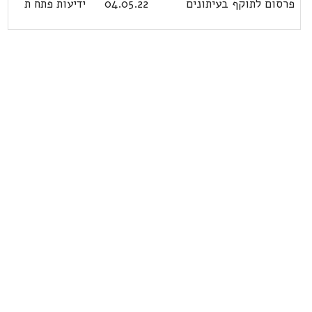
פרסום לתוקף בעיתונים
04.05.22
ידיעות פתח ת