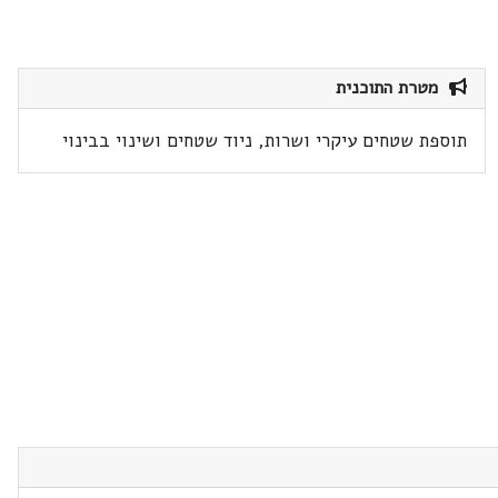
מטרת התוכנית
תוספת שטחים עיקרי ושרות, ניוד שטחים ושינוי בבינוי