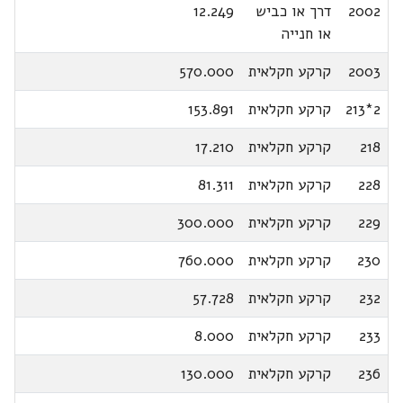
2002
דרך או כביש
12.249
או חנייה
2003
קרקע חקלאית
570.000
2*213
קרקע חקלאית
153.891
218
קרקע חקלאית
17.210
228
קרקע חקלאית
81.311
229
קרקע חקלאית
300.000
230
קרקע חקלאית
760.000
232
קרקע חקלאית
57.728
233
קרקע חקלאית
8.000
236
קרקע חקלאית
130.000