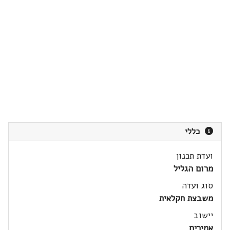
כללי
ועדת תכנון
מרום הגליל
סוג ועדה
משבצת חקלאית
יישוב
אמירים