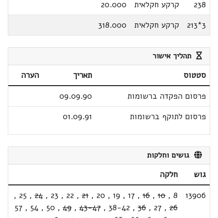
238
קרקע חקלאית
20.000
3*213
קרקע חקלאית
318.000
תהליך אישור
סטטוס
תאריך
הערה
פרסום הפקדה ברשומות
09.09.90
פרסום לתוקף ברשומות
01.09.91
גושים וחלקות
גוש
חלקה
,
25
,
24
,
23
,
22
,
21
,
20
,
19
,
17
,
16
,
10
,
8
13906
57
,
54
,
50
,
49
,
43-47
,
38-42
,
36
,
27
,
26