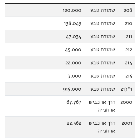
208
שמורת טבע
120.000
210
שמורת טבע
138.043
211
שמורת טבע
47.034
212
שמורת טבע
45.000
214
שמורת טבע
22.000
215
שמורת טבע
3.000
1*213
שמורת טבע
915.000
2000
דרך או כביש
67.767
או חנייה
2001
דרך או כביש
22.562
או חנייה