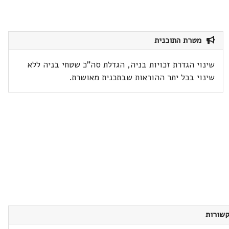
מטרת התוכנית
שינוי הגדרת זכויות בניה, הגדלת סה"כ שטחי בניה ללא
שינוי בכל יתר ההוראות שבתכנית מאושרת.
שורות