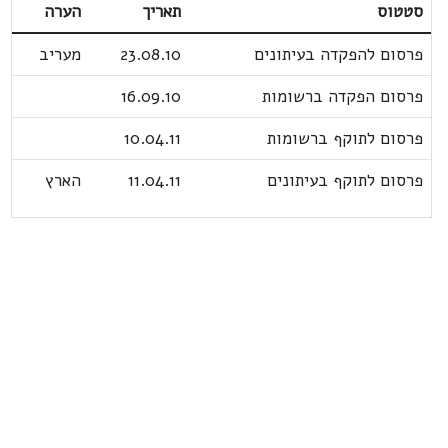
סטטוס
תאריך
הערה
פרסום להפקדה בעיתונים
23.08.10
מעריב
פרסום הפקדה ברשומות
16.09.10
פרסום לתוקף ברשומות
10.04.11
פרסום לתוקף בעיתונים
11.04.11
הארץ