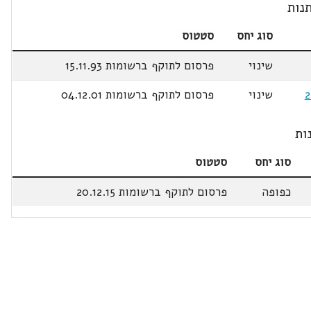
נות
סוג יחס
סטטוס
שינוי
פרסום לתוקף ברשומות 15.11.93
שינוי
פרסום לתוקף ברשומות 04.12.01
ות
סוג יחס
סטטוס
כפופה
פרסום לתוקף ברשומות 20.12.15