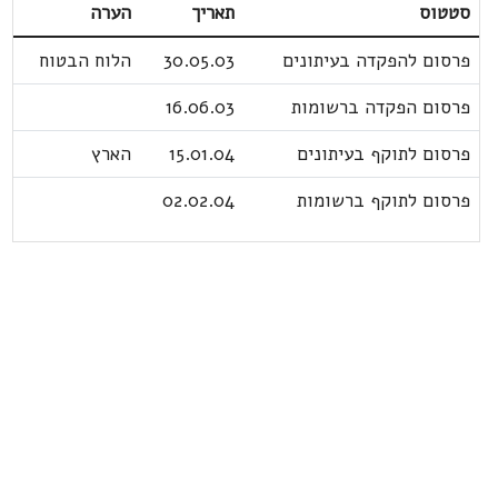
סטטוס
תאריך
הערה
פרסום להפקדה בעיתונים
30.05.03
הלוח הבטוח
פרסום הפקדה ברשומות
16.06.03
פרסום לתוקף בעיתונים
15.01.04
הארץ
פרסום לתוקף ברשומות
02.02.04