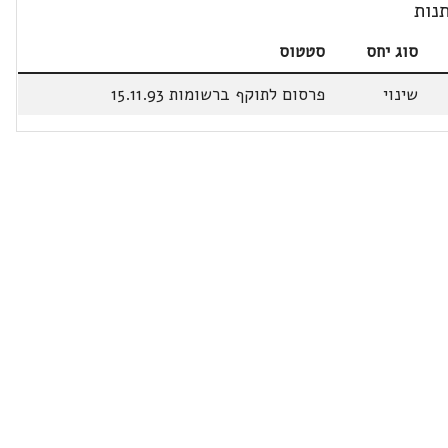
נות
סוג יחס
סטטוס
שינוי
פרסום לתוקף ברשומות 15.11.93