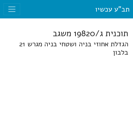
תב"ע עכשיו
תוכנית ג/19820 משגב
הגדלת אחוזי בניה ושטחי בניה מגרש 21
בלבון