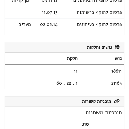
פרסום להפקדה בעיתונים
09.11.12
זמן קריות
פרסום לתוקף ברשומות
11.07.13
פרסום לתוקף בעיתונים
02.02.14
מעריב
גושים וחלקות
גוש
חלקה
11
18811
60
,
22
,
1
21163
תוכניות קשורות
תוכניות משתנות
סוג