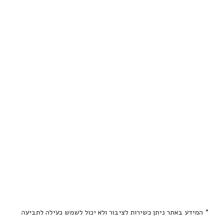
* המידע באתר ניתן כשירות לציבור ולא יכול לשמש כעילה לתביעה