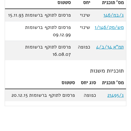
מס' תוכנית
יחס
סטטוס
ג/במ/146
שינוי
פרסום לתוקף ברשומות 15.11.93
מש/מק/1/146
שינוי
פרסום לתוקף ברשומות
09.12.99
תמ"א 34/ב/4
כפופה
פרסום לתוקף ברשומות
16.08.07
תוכניות משנות
מס' תוכנית
סוג יחס
סטטוס
ג/21495
כפופה
פרסום לתוקף ברשומות 20.12.15