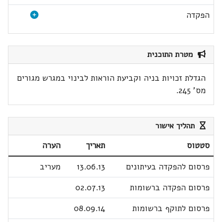
הפקדה
מטרת התוכנית
הגדלת זכויות בניה וקביעת הוראות לבינוי במגרש מגורים
מס' 245.
תהליך אישור
סטטוס
תאריך
הערה
פרסום להפקדה בעיתונים
13.06.13
מעריב
פרסום הפקדה ברשומות
02.07.13
פרסום לתוקף ברשומות
08.09.14