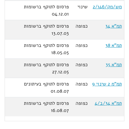
מש/מק/2/146
שינוי
פרסום לתוקף ברשומות
04.12.01
תמ"א 34
כפופה
פרסום לתוקף ברשומות
13.07.03
תמ"א 38
כפופה
פרסום לתוקף ברשומות
18.05.05
תמ"א 35
כפופה
פרסום לתוקף ברשומות
27.12.05
תמ"מ 2 שינוי 9
כפופה
פרסום לתוקף בעיתונים
01.08.07
תמ"א 34/ב/4
כפופה
פרסום לתוקף ברשומות
16.08.07