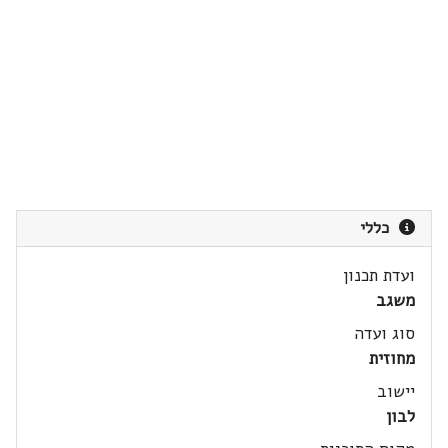
כללי
ועדת תכנון
משגב
סוג ועדה
מחוזית
יישוב
לבון