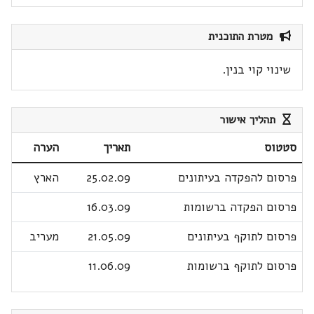
מטרת התוכנית
שינוי קוי בנין.
תהליך אישור
סטטוס
תאריך
הערה
פרסום להפקדה בעיתונים
25.02.09
הארץ
פרסום הפקדה ברשומות
16.03.09
פרסום לתוקף בעיתונים
21.05.09
מעריב
פרסום לתוקף ברשומות
11.06.09