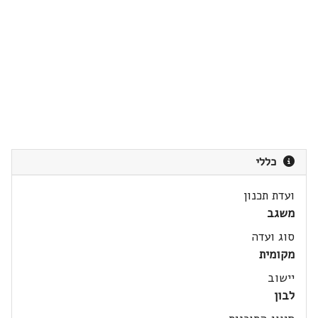
כללי
ועדת תכנון
משגב
סוג ועדה
מקומית
יישוב
לבון