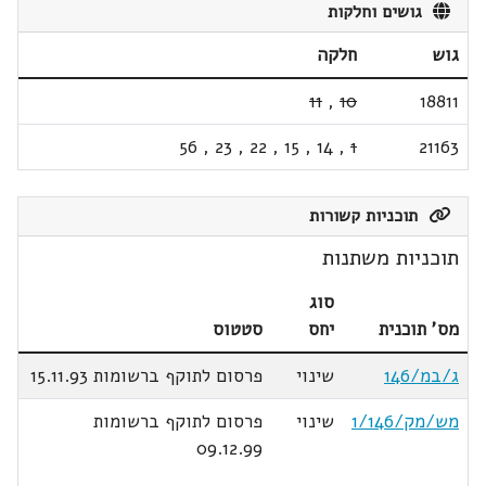
גושים וחלקות
גוש
חלקה
11
,
10
18811
56
,
23
,
22
,
15
,
14
,
1
21163
תוכניות קשורות
תוכניות משתנות
סוג
מס' תוכנית
יחס
סטטוס
ג/במ/146
שינוי
פרסום לתוקף ברשומות 15.11.93
מש/מק/1/146
שינוי
פרסום לתוקף ברשומות
09.12.99