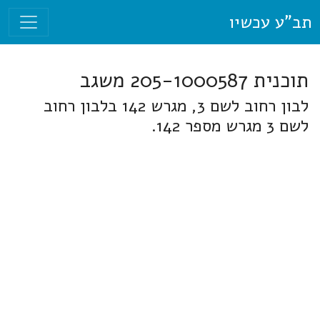
תב"ע עכשיו
תוכנית 205-1000587 משגב
לבון רחוב לשם 3, מגרש 142 בלבון רחוב
לשם 3 מגרש מספר 142.