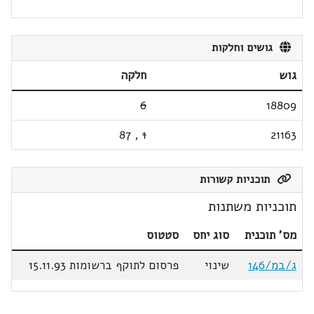
גושים וחלקות
גוש
חלקה
6
18809
87
,
1
21163
תוכניות קשורות
תוכניות משתנות
מס' תוכנית
סוג יחס
סטטוס
ג/במ/146
שינוי
פרסום לתוקף ברשומות 15.11.93