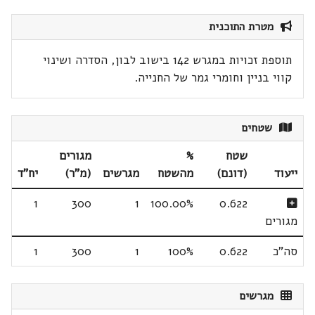
מטרת התוכנית
תוספת זכויות במגרש 142 בישוב לבון, הסדרה ושינוי
קווי בניין וחומרי גמר של החנייה.
שטחים
שטח
%
מגורים
ייעוד
(דונם)
מהשטח
מגרשים
(מ"ר)
יח"ד
1
300
1
100.00%
0.622
מגורים
סה"כ
0.622
100%
1
300
1
מגרשים