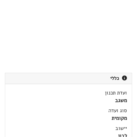
כללי
ועדת תכנון
משגב
סוג ועדה
מקומית
יישוב
לבון