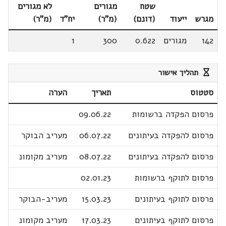
שטח
מגורים
לא מגורים
מגרש
ייעוד
(דונם)
(מ"ר)
יח"ד
(מ"ר)
142
מגורים
0.622
300
1
תהליך אישור
סטטוס
תאריך
הערה
פרסום הפקדה ברשומות
09.06.22
פרסום להפקדה בעיתונים
06.07.22
מעריב הבוקר
פרסום להפקדה בעיתונים
08.07.22
מעריב מקומונ
פרסום לתוקף ברשומות
02.01.23
פרסום לתוקף בעיתונים
15.03.23
מעריב-הבוקר
פרסום לתוקף בעיתונים
17.03.23
מעריב מקומונ