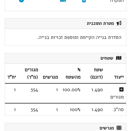
הפקדה
מטרת התוכנית
הסדרת בנייה הקיימת ותוספת זכויות בנייה.
שטחים
שטח
%
מגורים
ייעוד
(דונם)
מהשטח
מגרשים
(מ"ר)
יח"ד
1
354
1
100.00%
1.490
מגורים
סה"כ
1.490
100%
1
354
1
מגרשים