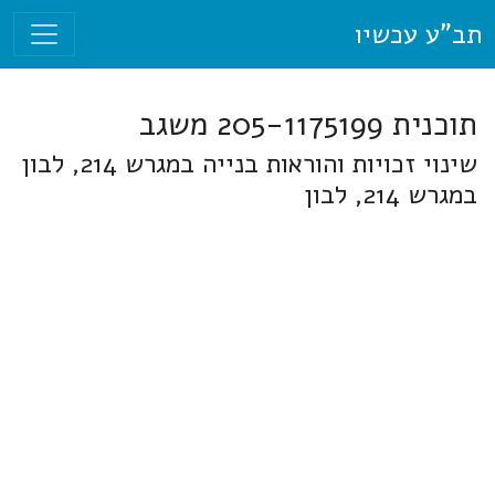
תב"ע עכשיו
תוכנית 205-1175199 משגב
שינוי זכויות והוראות בנייה במגרש 214, לבון
במגרש 214, לבון