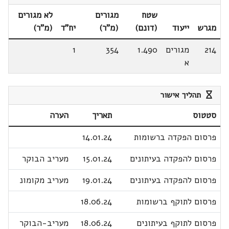
שטח
מגורים
לא מגורים
מגרש
ייעוד
(דונם)
(מ"ר)
יח"ד
(מ"ר)
214
מגורים
1.490
354
1
א
תהליך אישור
סטטוס
תאריך
הערה
פרסום הפקדה ברשומות
14.01.24
פרסום להפקדה בעיתונים
15.01.24
מעריב הבוקר
פרסום להפקדה בעיתונים
19.01.24
מעריב מקומונ
פרסום לתוקף ברשומות
18.06.24
פרסום לתוקף בעיתונים
18.06.24
מעריב-הבוקר