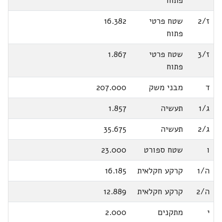
פתוח
ז/2
שטח פרטי
16.382
פתוח
ז/3
שטח פרטי
1.867
פתוח
ד
מבני משק
207.000
ג/1
תעשיה
1.857
ג/2
תעשיה
35.675
ו
שטח ספורט
23.000
ה/1
קרקע חקלאית
16.185
ה/2
קרקע חקלאית
12.889
י
מתקנים
2.000