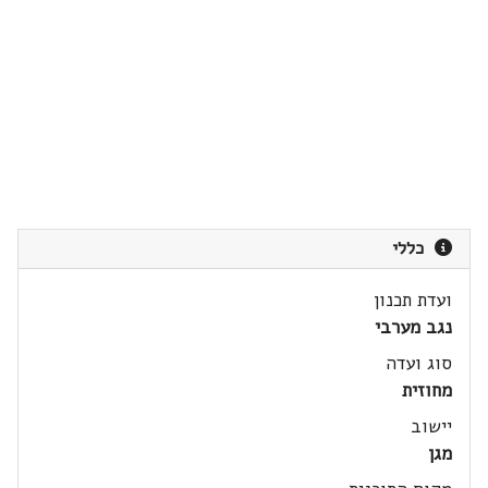
כללי
ועדת תכנון
נגב מערבי
סוג ועדה
מחוזית
יישוב
מגן