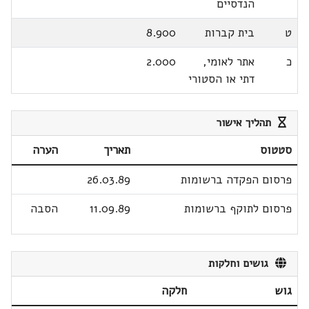
הנדסיים
ט
בית קברות
8.900
כ
אתר לאומי,
2.000
דתי או הסטורי
תהליך אישור
סטטוס
תאריך
הערה
פרסום הפקדה ברשומות
26.03.89
פרסום לתוקף ברשומות
11.09.89
הסבה
גושים וחלקות
גוש
חלקה