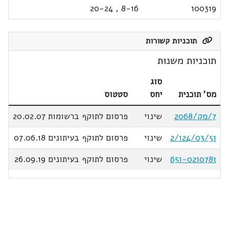
20-24
,
8-16
100319
תוכניות קשורות
תוכניות משנות
סוג
מס' תוכנית
יחס
סטטוס
7/מק/2068
שינוי
פרסום לתוקף ברשומות 20.02.07
2/124/03/51
שינוי
פרסום לתוקף בעיתונים 07.06.18
651-0210781
שינוי
פרסום לתוקף בעיתונים 26.09.19