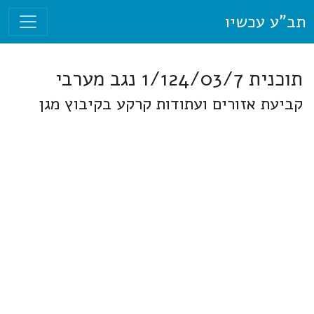
תב"ע עכשיו
תוכנית 1/124/03/7 נגב מערבי
קביעת אזורים ועתודות קרקע בקיבוץ מגן