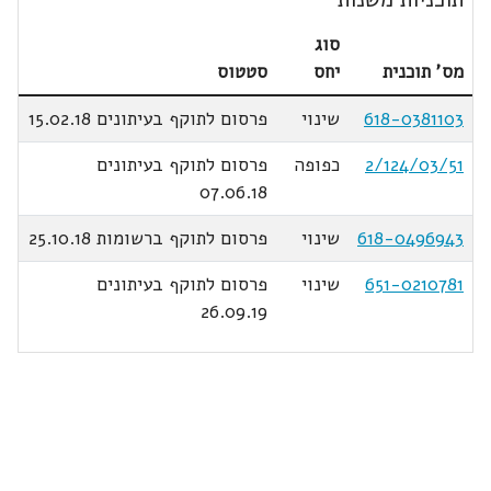
סוג
מס' תוכנית
יחס
סטטוס
618-0381103
שינוי
פרסום לתוקף בעיתונים 15.02.18
2/124/03/51
כפופה
פרסום לתוקף בעיתונים
07.06.18
618-0496943
שינוי
פרסום לתוקף ברשומות 25.10.18
651-0210781
שינוי
פרסום לתוקף בעיתונים
26.09.19