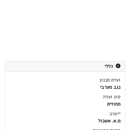
כללי
ועדת תכנון
נגב מערבי
סוג ועדה
מחוזית
יישוב
מ.א. אשכול