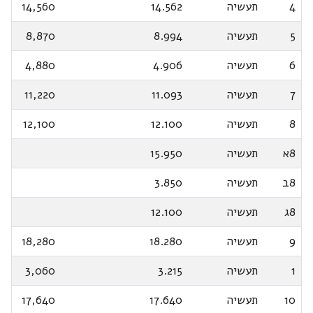
4
תעשיה
14.562
14,560
5
תעשיה
8.994
8,870
6
תעשיה
4.906
4,880
7
תעשיה
11.093
11,220
8
תעשיה
12.100
12,100
8א
תעשיה
15.950
8ב
תעשיה
3.850
8ג
תעשיה
12.100
9
תעשיה
18.280
18,280
1
תעשיה
3.215
3,060
10
תעשיה
17.640
17,640