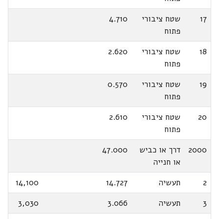
17
שטח ציבורי
4.710
פתוח
18
שטח ציבורי
2.620
פתוח
19
שטח ציבורי
0.570
פתוח
20
שטח ציבורי
2.610
פתוח
2000
דרך או כביש
47.000
או חנייה
2
תעשיה
14.727
14,100
3
תעשיה
3.066
3,030