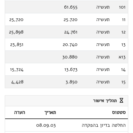
101
תעשיה
61.655
11
תעשיה
25.720
25,720
12
תעשיה
24.761
25,898
13
תעשיה
20.740
23,851
13א
תעשיה
30.880
14
תעשיה
13.673
15,724
15
תעשיה
3.850
4,428
תהליך אישור
סטטוס
תאריך
הערה
החלטה בדיון בהפקדה
08.09.03