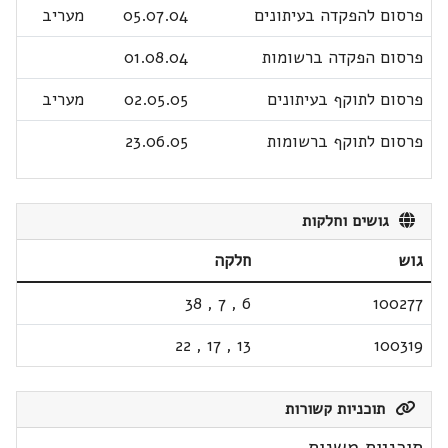
פרסום להפקדה בעיתונים
05.07.04
מעריב
פרסום הפקדה ברשומות
01.08.04
פרסום לתוקף בעיתונים
02.05.05
מעריב
פרסום לתוקף ברשומות
23.06.05
גושים וחלקות
גוש
חלקה
38
,
7
,
6
100277
22
,
17
,
13
100319
תוכניות קשורות
תוכניות משנות