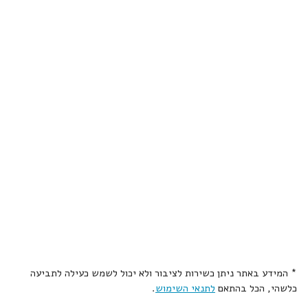
* המידע באתר ניתן כשירות לציבור ולא יכול לשמש כעילה לתביעה
כלשהי, הכל בהתאם
לתנאי השימוש
.