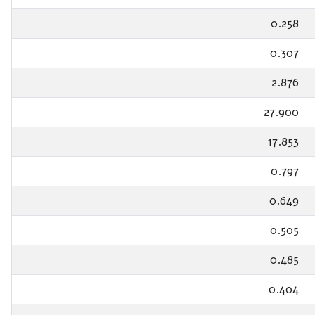
0.258
0.307
2.876
27.900
17.853
0.797
0.649
0.505
0.485
0.404