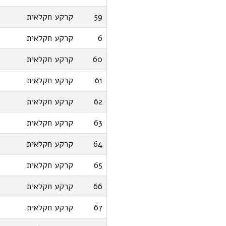
59
קרקע חקלאית
6
קרקע חקלאית
60
קרקע חקלאית
61
קרקע חקלאית
62
קרקע חקלאית
63
קרקע חקלאית
64
קרקע חקלאית
65
קרקע חקלאית
66
קרקע חקלאית
67
קרקע חקלאית