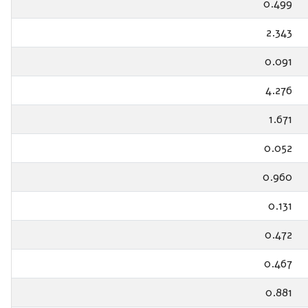
0.499
2.343
0.091
4.276
1.671
0.052
0.960
0.131
0.472
0.467
0.881