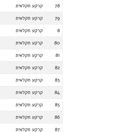
78
קרקע חקלאית
79
קרקע חקלאית
8
קרקע חקלאית
80
קרקע חקלאית
81
קרקע חקלאית
82
קרקע חקלאית
83
קרקע חקלאית
84
קרקע חקלאית
85
קרקע חקלאית
86
קרקע חקלאית
87
קרקע חקלאית