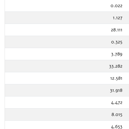
0.022
1.127
28.111
0.325
3.789
33.282
12.581
31.918
4.472
8.015
4.653