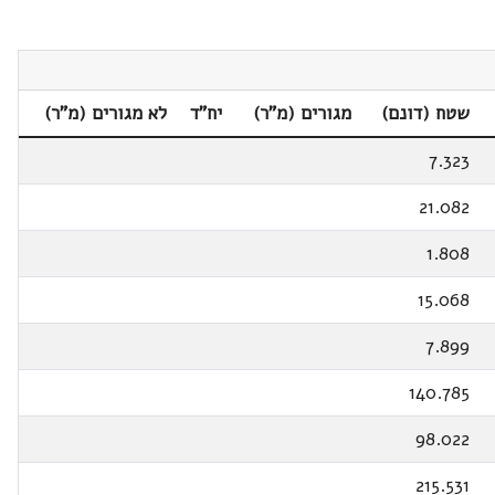
שטח (דונם)
מגורים (מ"ר)
יח"ד
לא מגורים (מ"ר)
7.323
21.082
1.808
15.068
7.899
140.785
98.022
215.531