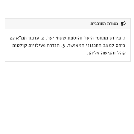
מטרת התוכנית
1. פירוט מתחמי היער והוספת שטחי יער. 2. עדכון תמ"א 22
ביחס למצב התכנוני המאושר. 3. הגדרת פעילויות קולטות
קהל והגישה אליהן.