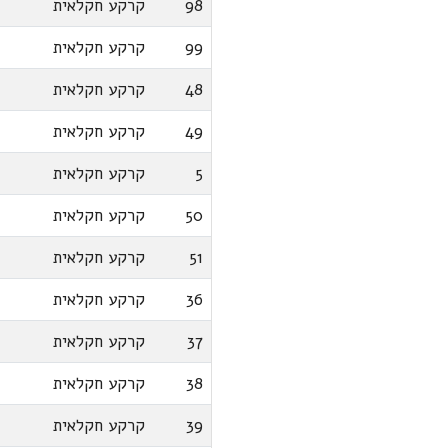
98
קרקע חקלאית
99
קרקע חקלאית
48
קרקע חקלאית
49
קרקע חקלאית
5
קרקע חקלאית
50
קרקע חקלאית
51
קרקע חקלאית
36
קרקע חקלאית
37
קרקע חקלאית
38
קרקע חקלאית
39
קרקע חקלאית