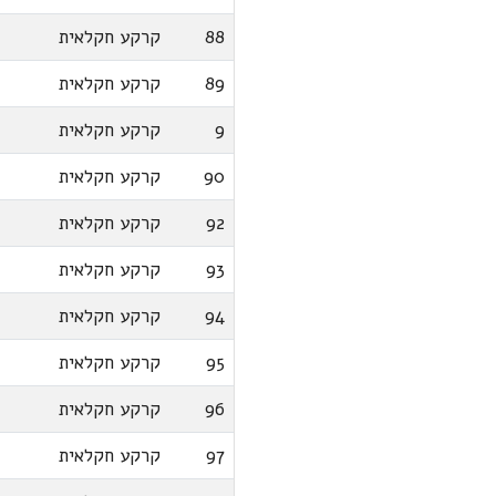
88
קרקע חקלאית
89
קרקע חקלאית
9
קרקע חקלאית
90
קרקע חקלאית
92
קרקע חקלאית
93
קרקע חקלאית
94
קרקע חקלאית
95
קרקע חקלאית
96
קרקע חקלאית
97
קרקע חקלאית