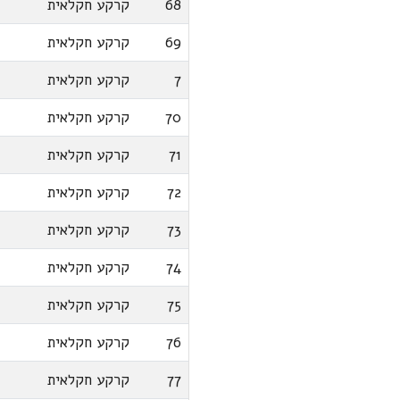
68
קרקע חקלאית
69
קרקע חקלאית
7
קרקע חקלאית
70
קרקע חקלאית
71
קרקע חקלאית
72
קרקע חקלאית
73
קרקע חקלאית
74
קרקע חקלאית
75
קרקע חקלאית
76
קרקע חקלאית
77
קרקע חקלאית