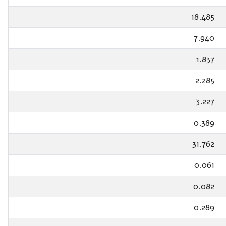
18.485
7.940
1.837
2.285
3.227
0.389
31.762
0.061
0.082
0.289