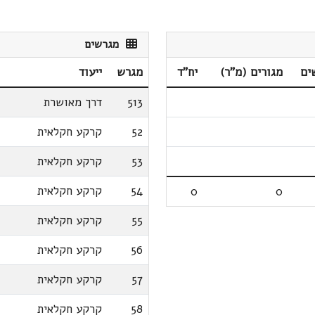
מגרשים
ים
מגורים (מ"ר)
יח"ד
מגרש
ייעוד
513
דרך מאושרת
52
קרקע חקלאית
53
קרקע חקלאית
54
קרקע חקלאית
0
0
55
קרקע חקלאית
56
קרקע חקלאית
57
קרקע חקלאית
58
קרקע חקלאית