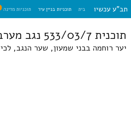
תב"ע עכשיו
ח
בית
תוכניות בניין עיר
תוכניות מדינה
תוכנית 533/03/7 נגב מערבי
יער רוחמה בבני שמעון, שער הנגב, לכי