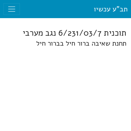
תב"ע עכשיו
תוכנית 6/231/03/7 נגב מערבי
תחנת שאיבה ברור חיל בברור חיל