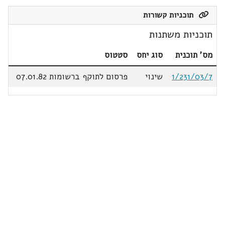
תוכניות קשורות
תוכניות משתנות
מס' תוכנית
סוג יחס
סטטוס
1/231/03/7
שינוי
פרסום לתוקף ברשומות 07.01.82