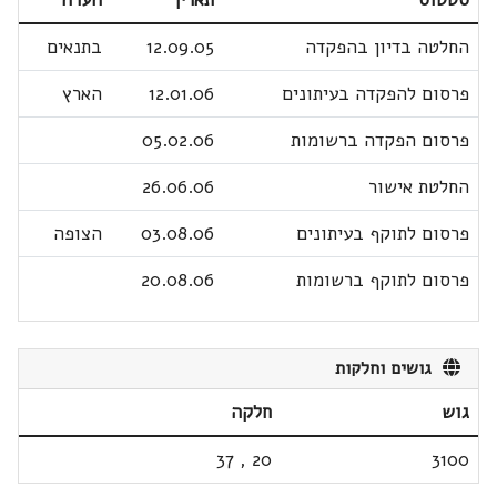
החלטה בדיון בהפקדה
12.09.05
בתנאים
פרסום להפקדה בעיתונים
12.01.06
הארץ
פרסום הפקדה ברשומות
05.02.06
החלטת אישור
26.06.06
פרסום לתוקף בעיתונים
03.08.06
הצופה
פרסום לתוקף ברשומות
20.08.06
גושים וחלקות
גוש
חלקה
37
,
20
3100