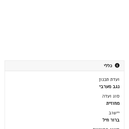
כללי
ועדת תכנון
נגב מערבי
סוג ועדה
מחוזית
יישוב
ברור חיל