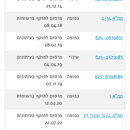
25.12.14
תמ"א 14/ב
כפופה
פרסום לתוקף ברשומות
08.04.18
625-0639831
כפופה
פרסום לתוקף בעיתונים
28.02.19
625-0571083
שינוי
פרסום לתוקף בעיתונים
04.04.19
625-0308189
כפופה
פרסום לתוקף בעיתונים
07.11.19
תמ"א 1
כפופה
פרסום לתוקף ברשומות
12.02.20
תמ"מ 14/4 שינוי 23
כפופה
פרסום לתוקף בעיתונים
22.07.22