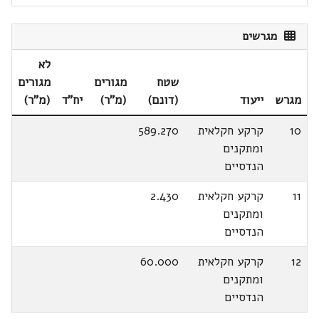
מגרשים
לא
שטח
מגורים
מגורים
מגרש
ייעוד
(דונם)
(מ"ר)
יח"ד
(מ"ר)
10
קרקע חקלאית
589.270
ומתקנים
הנדסיים
11
קרקע חקלאית
2.430
ומתקנים
הנדסיים
12
קרקע חקלאית
60.000
ומתקנים
הנדסיים