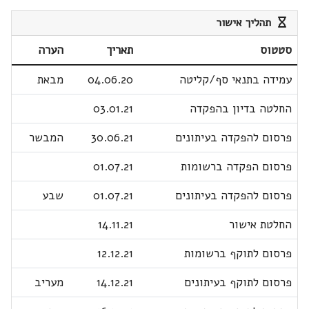
תהליך אישור
סטטוס
תאריך
הערה
עמידה בתנאי סף/קליטה
04.06.20
מבאת
החלטה בדיון בהפקדה
03.01.21
פרסום להפקדה בעיתונים
30.06.21
המבשר
פרסום הפקדה ברשומות
01.07.21
פרסום להפקדה בעיתונים
01.07.21
שבע
החלטת אישור
14.11.21
פרסום לתוקף ברשומות
12.12.21
פרסום לתוקף בעיתונים
14.12.21
מעריב