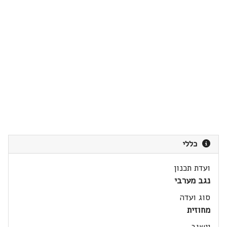
כללי
ועדת תכנון
נגב מערבי
סוג ועדה
מחוזית
יישוב