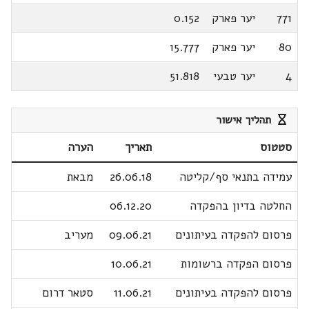
771
יער פארק
0.152
80
יער פארק
15.777
4
יער טבעי
51.818
תהליך אישור
סטטוס
תאריך
הערה
עמידה בתנאי סף/קליטה
26.06.18
מבאת
החלטה בדיון בהפקדה
06.12.20
פרסום להפקדה בעיתונים
09.06.21
מעריב
פרסום הפקדה ברשומות
10.06.21
פרסום להפקדה בעיתונים
11.06.21
סטאר דרום