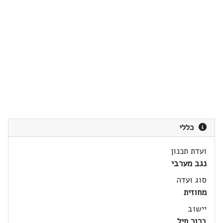
כללי
ועדת תכנון
נגב מערבי
סוג ועדה
מחוזית
יישוב
ברור חיל