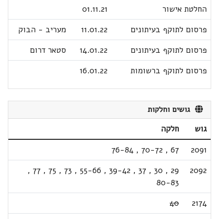
החלטת אישור
01.11.21
פרסום לתוקף בעיתונים
11.01.22
מעריב - הבוק
פרסום לתוקף בעיתונים
14.01.22
סטאר דרום
פרסום לתוקף ברשומות
16.01.22
גושים וחלקות
גוש
חלקה
76-84
,
70-72
,
67
2091
,
77
,
75
,
73
,
55-66
,
39-42
,
37
,
30
,
29
2092
80-83
40
2174