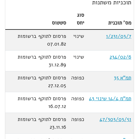
תוכניות משתנות
סוג
מס' תוכנית
יחס
סטטוס
1/231/03/7
שינוי
פרסום לתוקף ברשומות
07.01.82
234/02/6
שינוי
פרסום לתוקף ברשומות
31.12.89
תמ"א 35
כפופה
פרסום לתוקף ברשומות
27.12.05
תמ"מ 14/4 שינוי 43
כפופה
פרסום לתוקף ברשומות
16.07.12
47/303/03/51
כפופה
פרסום לתוקף ברשומות
23.11.16