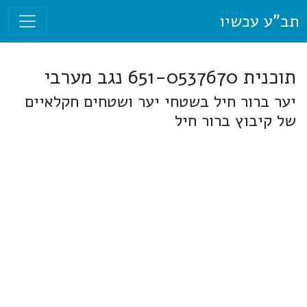
תב"ע עכשיו
תוכנית 651-0537670 נגב מערבי
יער ברור חיל בשטחי יער ושטחים חקלאיים
של קיבוץ ברור חיל