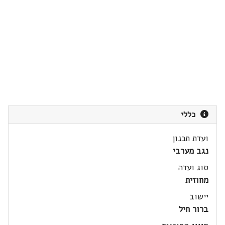
כללי
ועדת תכנון
נגב מערבי
סוג ועדה
מחוזית
יישוב
ברור חיל