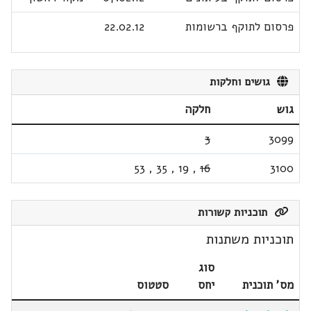
פרסום לתוקף ברשומות
22.02.12
גושים וחלקות
גוש
חלקה
3
3099
53
,
35
,
19
,
16
3100
תוכניות קשורות
תוכניות משתנות
סוג
מס' תוכנית
יחס
סטטוס