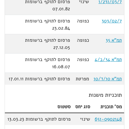
1/231/03/7
שינוי
פרסום לתוקף ברשומות
07.01.82
303/02/7
כפופה
פרסום לתוקף ברשומות
23.02.84
תמ"א 35
כפופה
פרסום לתוקף ברשומות
27.12.05
תמ"א 34/ב/4
כפופה
פרסום לתוקף ברשומות
16.08.07
תמ"א 10/ד/10
מפרטת
פרסום לתוקף ברשומות 17.01.11
תוכניות משנות
מס' תוכנית
סוג יחס
סטטוס
651-0902148
שינוי
פרסום לתוקף ברשומות 13.03.23