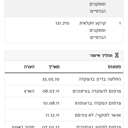
ומתקנים
הנדסיים
1
קרקע חקלאית
121.710
ומתקנים
הנדסיים
תהליך אישור
סטטוס
תאריך
הערה
החלטה בדיון בהפקדה
25.05.10
פרסום להפקדה בעיתונים
06.07.11
הארץ
פרסום הפקדה ברשומות
10.08.11
אושר לתוקף/ לא פורסם
11.12.11
פרסום לתוקף בעיתונים
07.02.12
מקור ראשון