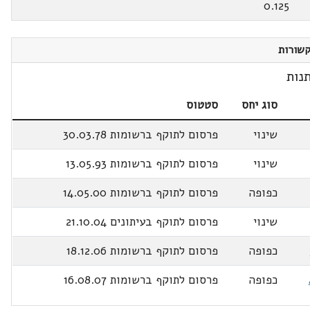
0.125
שורות
נות
סוג יחס
סטטוס
שינוי
פרסום לתוקף ברשומות 30.03.78
שינוי
פרסום לתוקף ברשומות 13.05.93
כפופה
פרסום לתוקף ברשומות 14.05.00
שינוי
פרסום לתוקף בעיתונים 21.10.04
כפופה
פרסום לתוקף ברשומות 18.12.06
כפופה
פרסום לתוקף ברשומות 16.08.07