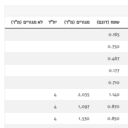
שטח (דונם)
מגורים (מ"ר)
יח"ד
לא מגורים (מ"ר)
0.165
0.750
0.467
0.177
0.710
4
2,035
1.140
4
1,097
0.870
4
1,530
0.850