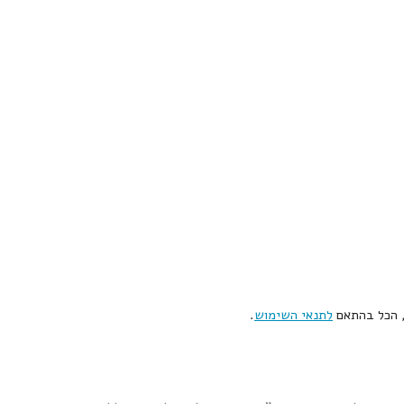
, הכל בהתאם
לתנאי השימוש
.