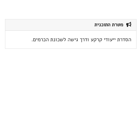
מטרת התוכנית
הסדרת ייעודי קרקע ודרך גישה לשכונת הכרמים.