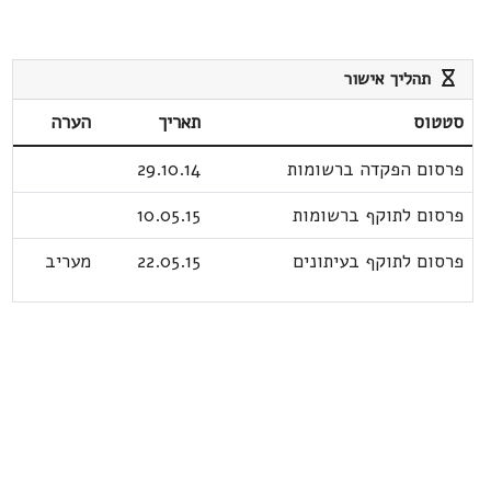
תהליך אישור
סטטוס
תאריך
הערה
פרסום הפקדה ברשומות
29.10.14
פרסום לתוקף ברשומות
10.05.15
פרסום לתוקף בעיתונים
22.05.15
מעריב