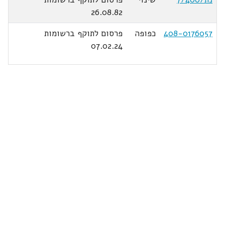
26.08.82
408-0176057
כפופה
פרסום לתוקף ברשומות
07.02.24