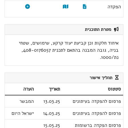
הפקדה
מטרת התוכנית
איחוד חלקות וכן קביעת יעוד קרקע, שימושים, שטחי
בניה, גובה המבנה בהתאם לתכנית 408-0176057,
נת/1000.
תהליך אישור
סטטוס
תאריך
הערה
פרסום להפקדה בעיתונים
13.03.25
המבשר
פרסום להפקדה בעיתונים
14.03.25
ישראל היום
פרסום הפקדה ברשומות
15.05.25