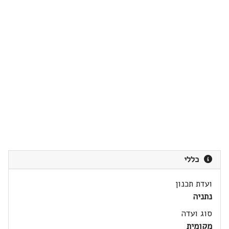
כללי
ועדת תכנון
נתניה
סוג ועדה
מקומית