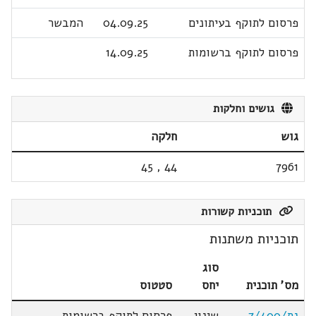
פרסום לתוקף בעיתונים
04.09.25
המבשר
פרסום לתוקף ברשומות
14.09.25
גושים וחלקות
גוש
חלקה
45
,
44
7961
תוכניות קשורות
תוכניות משתנות
סוג
מס' תוכנית
יחס
סטטוס
נת/7/400
שינוי
פרסום לתוקף ברשומות