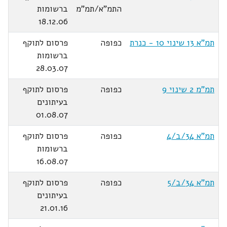
התמ"א/תמ"מ
ברשומות
18.12.06
תמ"א 13 שינוי 10 - כנרת
כפופה
פרסום לתוקף
ברשומות
28.03.07
תמ"מ 2 שינוי 9
כפופה
פרסום לתוקף
בעיתונים
01.08.07
תמ"א 34/ב/4
כפופה
פרסום לתוקף
ברשומות
16.08.07
תמ"א 34/ב/5
כפופה
פרסום לתוקף
בעיתונים
21.01.16