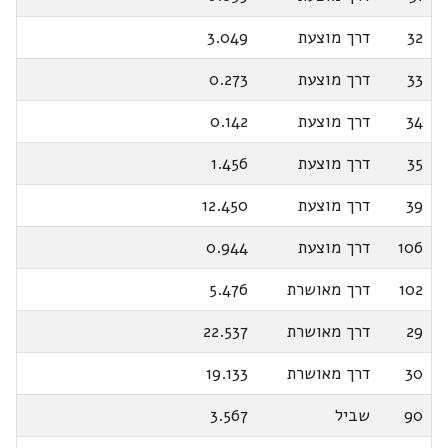
32
דרך מוצעת
3.049
33
דרך מוצעת
0.273
34
דרך מוצעת
0.142
35
דרך מוצעת
1.456
39
דרך מוצעת
12.450
106
דרך מוצעת
0.944
102
דרך מאושרת
5.476
29
דרך מאושרת
22.537
30
דרך מאושרת
19.133
90
שביל
3.567