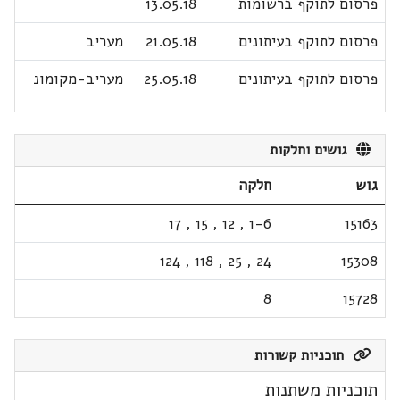
פרסום לתוקף ברשומות
13.05.18
פרסום לתוקף בעיתונים
21.05.18
מעריב
פרסום לתוקף בעיתונים
25.05.18
מעריב-מקומונ
גושים וחלקות
גוש
חלקה
17
,
15
,
12
,
1-6
15163
124
,
118
,
25
,
24
15308
8
15728
תוכניות קשורות
תוכניות משתנות