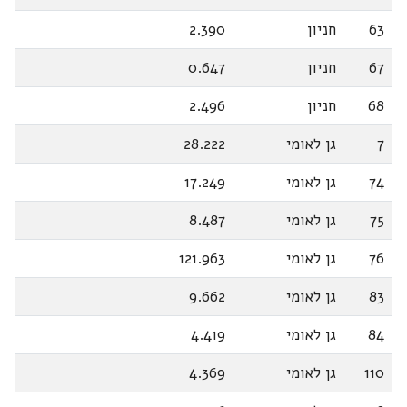
63
חניון
2.390
67
חניון
0.647
68
חניון
2.496
7
גן לאומי
28.222
74
גן לאומי
17.249
75
גן לאומי
8.487
76
גן לאומי
121.963
83
גן לאומי
9.662
84
גן לאומי
4.419
110
גן לאומי
4.369