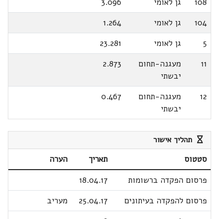
108
גן לאומי
3.096
104
גן לאומי
1.264
5
גן לאומי
23.281
11
מעגנה-תחום
2.873
יבשתי
12
מעגנה-תחום
0.467
יבשתי
תהליך אישור
סטטוס
תאריך
הערה
פרסום הפקדה ברשומות
18.04.17
פרסום להפקדה בעיתונים
25.04.17
מעריב