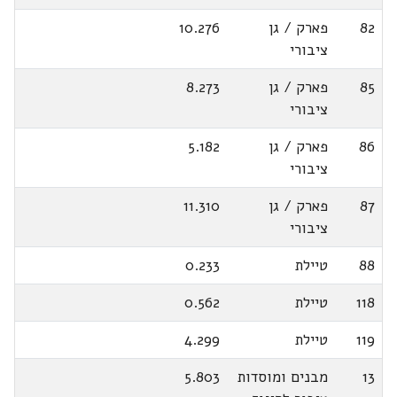
82
פארק / גן
10.276
ציבורי
85
פארק / גן
8.273
ציבורי
86
פארק / גן
5.182
ציבורי
87
פארק / גן
11.310
ציבורי
88
טיילת
0.233
118
טיילת
0.562
119
טיילת
4.299
13
מבנים ומוסדות
5.803