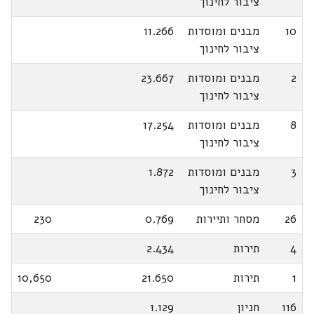
ציבור לחינוך
10
מבנים ומוסדות
11.266
ציבור לחינוך
2
מבנים ומוסדות
23.667
ציבור לחינוך
8
מבנים ומוסדות
17.254
ציבור לחינוך
3
מבנים ומוסדות
1.872
ציבור לחינוך
26
מסחר ותיירות
0.769
230
4
תירות
2.434
1
תירות
21.650
10,650
116
חניון
1.129