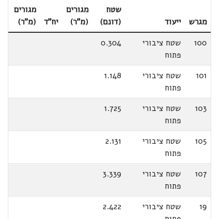
שטח
מגורים
מגורים
מגרש
ייעוד
(דונם)
(מ"ר)
יח"ד
(מ"ר)
100
שטח ציבורי
0.304
פתוח
101
שטח ציבורי
1.148
פתוח
103
שטח ציבורי
1.725
פתוח
105
שטח ציבורי
2.131
פתוח
107
שטח ציבורי
3.339
פתוח
19
שטח ציבורי
2.422
פתוח