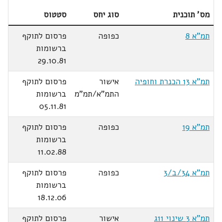
מס' תוכנית
סוג יחס
סטטוס
תמ"א 8
כפופה
פרסום לתוקף
ברשומות
29.10.81
תמ"א 13 הכנרת וחופיה
אישור
פרסום לתוקף
התמ"א/תמ"מ
ברשומות
05.11.81
תמ"א 19
כפופה
פרסום לתוקף
ברשומות
11.02.88
תמ"א 34/ב/3
כפופה
פרסום לתוקף
ברשומות
18.12.06
תמ"א 3 שינוי 11ג
אישור
פרסום לתוקף