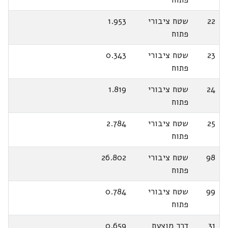
22
שטח ציבורי
1.953
פתוח
23
שטח ציבורי
0.343
פתוח
24
שטח ציבורי
1.819
פתוח
25
שטח ציבורי
2.784
פתוח
98
שטח ציבורי
26.802
פתוח
99
שטח ציבורי
0.784
פתוח
31
דרך מוצעת
0.659