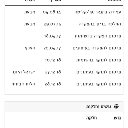
עמידה בתנאי סף/קליטה
04.08.14
מבאת
החלטה בדיון בהפקדה
29.07.15
מבאת
פרסום הפקדה ברשומות
18.04.17
פרסום להפקדה בעיתונים
20.04.17
הארץ
פרסום לתוקף ברשומות
10.12.18
פרסום לתוקף בעיתונים
27.12.18
ישראל היום
פרסום לתוקף בעיתונים
28.12.18
הלוח הבטוח
גושים וחלקות
גוש
חלקה