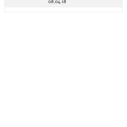
08.04.18