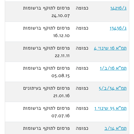
ג/14216
כפופה
פרסום לתוקף ברשומות
24.10.07
ג/13436
כפופה
פרסום לתוקף ברשומות
16.12.10
תמ"א 16 שינוי 4
כפופה
פרסום לתוקף ברשומות
22.11.11
תמ"א 16/ב/1
כפופה
פרסום לתוקף ברשומות
05.08.15
תמ"א 34/ב/5
כפופה
פרסום לתוקף בעיתונים
21.01.16
תמ"א 35 שינוי 1
כפופה
פרסום לתוקף ברשומות
07.07.16
תמ"א 14/ב
כפופה
פרסום לתוקף ברשומות