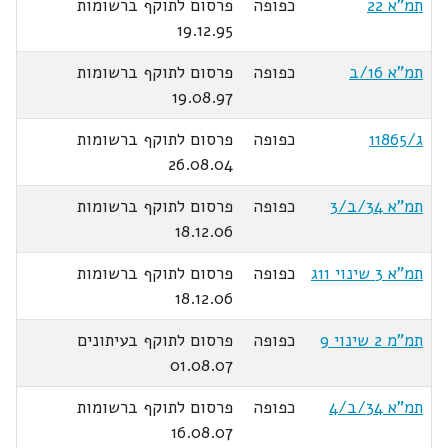
תמ"א 22
כפופה
פרסום לתוקף ברשומות
19.12.95
תמ"א 16/ב
כפופה
פרסום לתוקף ברשומות
19.08.97
ג/11865
כפופה
פרסום לתוקף ברשומות
26.08.04
תמ"א 34/ב/3
כפופה
פרסום לתוקף ברשומות
18.12.06
תמ"א 3 שינוי 11ג
כפופה
פרסום לתוקף ברשומות
18.12.06
תמ"מ 2 שינוי 9
כפופה
פרסום לתוקף בעיתונים
01.08.07
תמ"א 34/ב/4
כפופה
פרסום לתוקף ברשומות
16.08.07