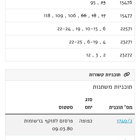
95
,
23
15476
118
,
109
,
106
,
66
,
18
,
17
15477
22-24
,
19
,
10-15
,
6
22571
22-25
,
6-19
,
4
23271
12
,
3
,
2
23272
תוכניות קשורות
תוכניות משתנות
סוג
מס' תוכנית
יחס
סטטוס
ג/1740
כפופה
פרסום לתוקף ברשומות
09.03.80