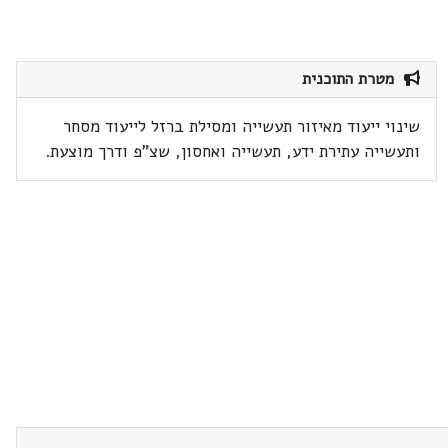
מטרת התוכנית
שינוי ייעוד מאיזור תעשייה ומסילת ברזל לייעוד מסחר
ותעשייה עתירת ידע, תעשייה ואחסון, שצ"פ ודרך מוצעת.