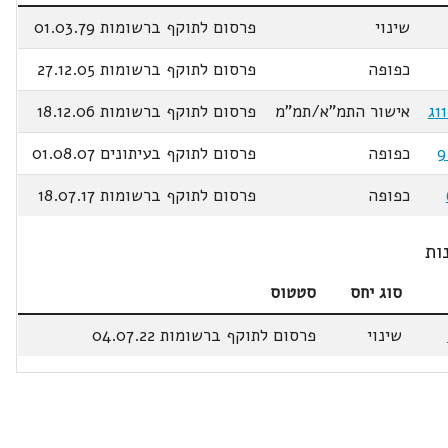
שינוי
פרסום לתוקף ברשומות 01.03.79
כפופה
פרסום לתוקף ברשומות 27.12.05
אישור התמ"א/תמ"מ
פרסום לתוקף ברשומות 18.12.06
כפופה
פרסום לתוקף בעיתונים 01.08.07
כפופה
פרסום לתוקף ברשומות 18.07.17
ות
סוג יחס
סטטוס
שינוי
פרסום לתוקף ברשומות 04.07.22