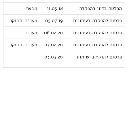
החלטה בדיון בהפקדה
21.03.18
מבאת
פרסום להפקדה בעיתונים
05.07.19
מעריב-הבוקר
פרסום להפקדה בעיתונים
06.02.20
מעריב
פרסום להפקדה בעיתונים
07.02.20
מעריב-הבוקר
פרסום לתוקף ברשומות
03.03.20