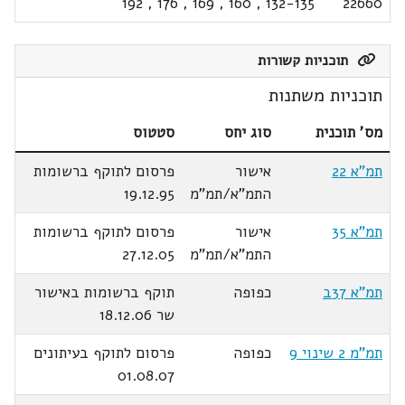
192
,
176
,
169
,
160
,
132-135
22660
תוכניות קשורות
תוכניות משתנות
מס' תוכנית
סוג יחס
סטטוס
תמ"א 22
אישור
פרסום לתוקף ברשומות
התמ"א/תמ"מ
19.12.95
תמ"א 35
אישור
פרסום לתוקף ברשומות
התמ"א/תמ"מ
27.12.05
תמ"א 37ב
כפופה
תוקף ברשומות באישור
שר 18.12.06
תמ"מ 2 שינוי 9
כפופה
פרסום לתוקף בעיתונים
01.08.07