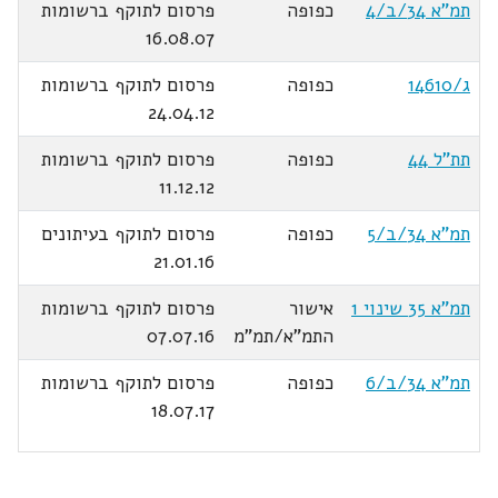
תמ"א 34/ב/4
כפופה
פרסום לתוקף ברשומות
16.08.07
ג/14610
כפופה
פרסום לתוקף ברשומות
24.04.12
תת"ל 44
כפופה
פרסום לתוקף ברשומות
11.12.12
תמ"א 34/ב/5
כפופה
פרסום לתוקף בעיתונים
21.01.16
תמ"א 35 שינוי 1
אישור
פרסום לתוקף ברשומות
התמ"א/תמ"מ
07.07.16
תמ"א 34/ב/6
כפופה
פרסום לתוקף ברשומות
18.07.17