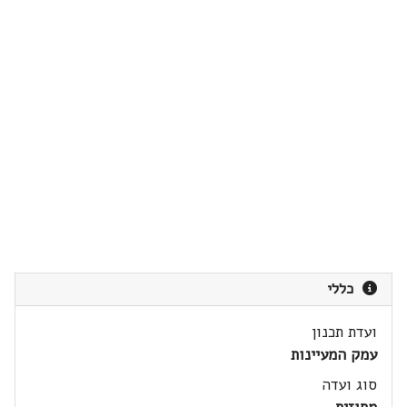
כללי
ועדת תכנון
עמק המעיינות
סוג ועדה