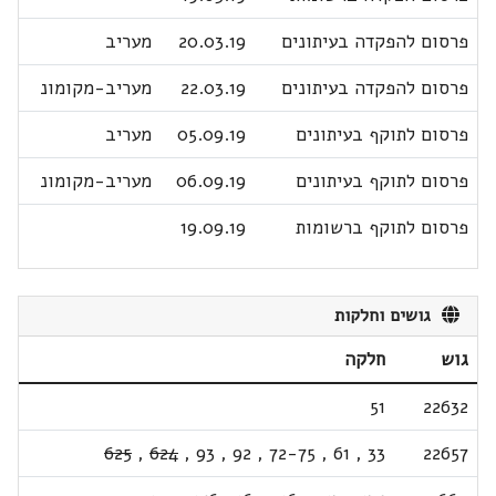
פרסום להפקדה בעיתונים
20.03.19
מעריב
פרסום להפקדה בעיתונים
22.03.19
מעריב-מקומונ
פרסום לתוקף בעיתונים
05.09.19
מעריב
פרסום לתוקף בעיתונים
06.09.19
מעריב-מקומונ
פרסום לתוקף ברשומות
19.09.19
גושים וחלקות
גוש
חלקה
51
22632
625
,
624
,
93
,
92
,
72-75
,
61
,
33
22657