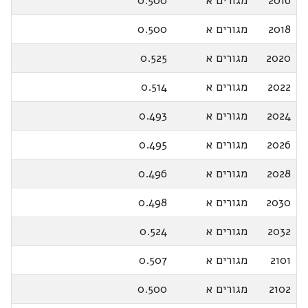
2016
מגורים א
0.500
2018
מגורים א
0.500
2020
מגורים א
0.525
2022
מגורים א
0.514
2024
מגורים א
0.493
2026
מגורים א
0.495
2028
מגורים א
0.496
2030
מגורים א
0.498
2032
מגורים א
0.524
2101
מגורים א
0.507
2102
מגורים א
0.500