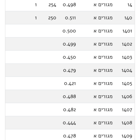
14
מגורים א
0.498
254
1
140
מגורים א
0.511
250
1
1401
מגורים א
0.500
1402
מגורים א
0.499
1403
מגורים א
0.450
1404
מגורים א
0.479
1405
מגורים א
0.421
1406
מגורים א
0.488
1407
מגורים א
0.482
1408
מגורים א
0.444
1409
מגורים א
0.478