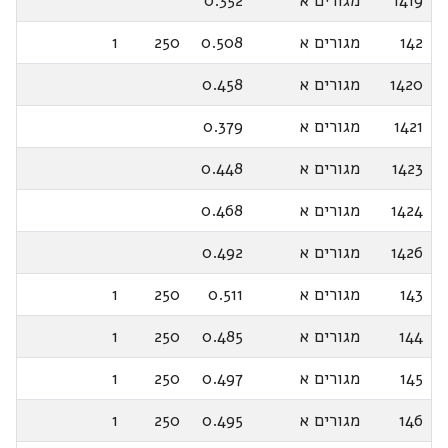
1419
מגורים א
0.352
142
מגורים א
0.508
250
1
1420
מגורים א
0.458
1421
מגורים א
0.379
1423
מגורים א
0.448
1424
מגורים א
0.468
1426
מגורים א
0.492
143
מגורים א
0.511
250
1
144
מגורים א
0.485
250
1
145
מגורים א
0.497
250
1
146
מגורים א
0.495
250
1