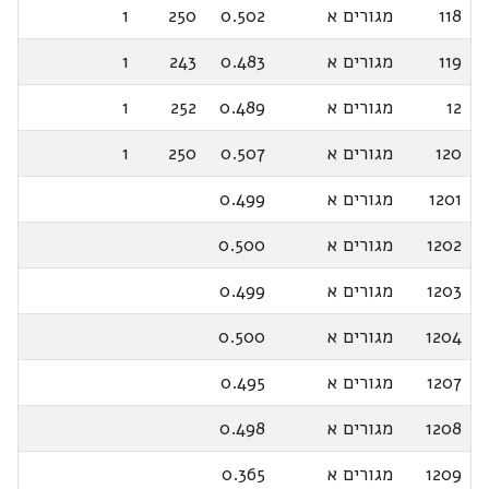
118
מגורים א
0.502
250
1
119
מגורים א
0.483
243
1
12
מגורים א
0.489
252
1
120
מגורים א
0.507
250
1
1201
מגורים א
0.499
1202
מגורים א
0.500
1203
מגורים א
0.499
1204
מגורים א
0.500
1207
מגורים א
0.495
1208
מגורים א
0.498
1209
מגורים א
0.365