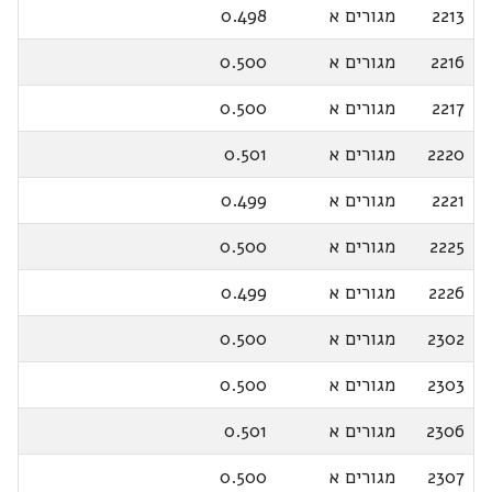
2213
מגורים א
0.498
2216
מגורים א
0.500
2217
מגורים א
0.500
2220
מגורים א
0.501
2221
מגורים א
0.499
2225
מגורים א
0.500
2226
מגורים א
0.499
2302
מגורים א
0.500
2303
מגורים א
0.500
2306
מגורים א
0.501
2307
מגורים א
0.500