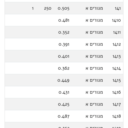
141
מגורים א
0.505
250
1
1410
מגורים א
0.481
1411
מגורים א
0.352
1412
מגורים א
0.391
1413
מגורים א
0.401
1414
מגורים א
0.362
1415
מגורים א
0.449
1416
מגורים א
0.431
1417
מגורים א
0.425
1418
מגורים א
0.487