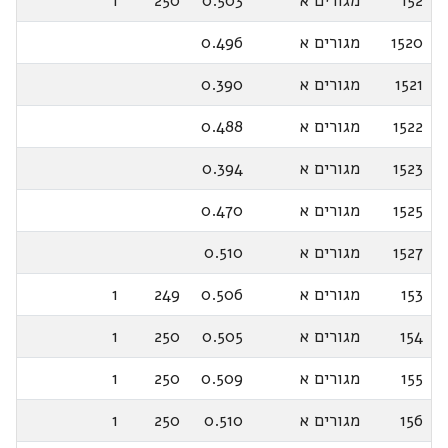
152
מגורים א
0.503
250
1
1520
מגורים א
0.496
1521
מגורים א
0.390
1522
מגורים א
0.488
1523
מגורים א
0.394
1525
מגורים א
0.470
1527
מגורים א
0.510
153
מגורים א
0.506
249
1
154
מגורים א
0.505
250
1
155
מגורים א
0.509
250
1
156
מגורים א
0.510
250
1