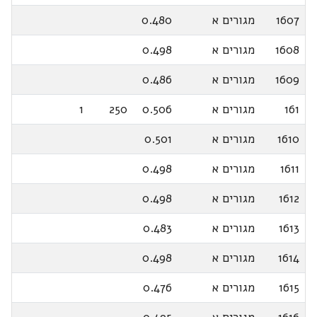
1607
מגורים א
0.480
1608
מגורים א
0.498
1609
מגורים א
0.486
161
מגורים א
0.506
250
1
1610
מגורים א
0.501
1611
מגורים א
0.498
1612
מגורים א
0.498
1613
מגורים א
0.483
1614
מגורים א
0.498
1615
מגורים א
0.476