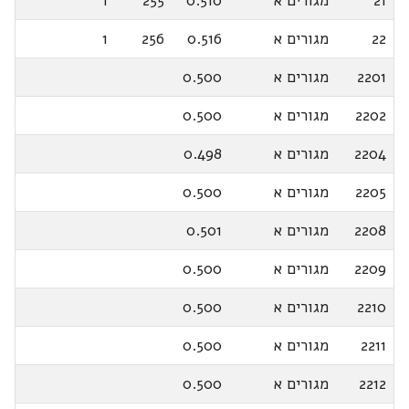
21
מגורים א
0.510
255
1
22
מגורים א
0.516
256
1
2201
מגורים א
0.500
2202
מגורים א
0.500
2204
מגורים א
0.498
2205
מגורים א
0.500
2208
מגורים א
0.501
2209
מגורים א
0.500
2210
מגורים א
0.500
2211
מגורים א
0.500
2212
מגורים א
0.500