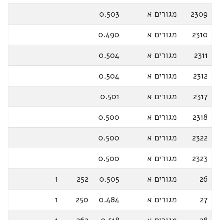
2309
מגורים א
0.503
2310
מגורים א
0.490
2311
מגורים א
0.504
2312
מגורים א
0.504
2317
מגורים א
0.501
2318
מגורים א
0.500
2322
מגורים א
0.500
2323
מגורים א
0.500
26
מגורים א
0.505
252
1
27
מגורים א
0.484
250
1