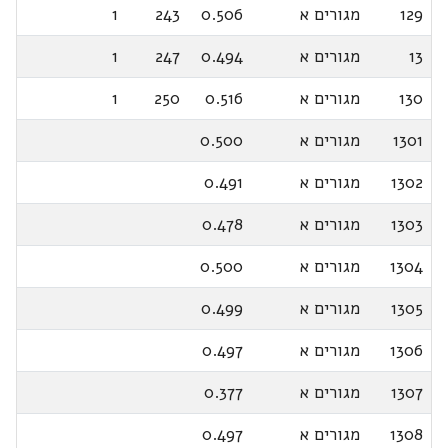
129
מגורים א
0.506
243
1
13
מגורים א
0.494
247
1
130
מגורים א
0.516
250
1
1301
מגורים א
0.500
1302
מגורים א
0.491
1303
מגורים א
0.478
1304
מגורים א
0.500
1305
מגורים א
0.499
1306
מגורים א
0.497
1307
מגורים א
0.377
1308
מגורים א
0.497