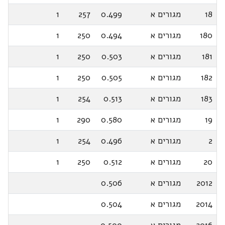
18
מגורים א
0.499
257
1
180
מגורים א
0.494
250
1
181
מגורים א
0.503
250
1
182
מגורים א
0.505
250
1
183
מגורים א
0.513
254
1
19
מגורים א
0.580
290
1
2
מגורים א
0.496
254
1
20
מגורים א
0.512
250
1
2012
מגורים א
0.506
2014
מגורים א
0.504