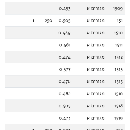
1509
מגורים א
0.453
151
מגורים א
0.505
250
1
1510
מגורים א
0.449
1511
מגורים א
0.461
1512
מגורים א
0.474
1513
מגורים א
0.377
1515
מגורים א
0.476
1516
מגורים א
0.482
1518
מגורים א
0.505
1519
מגורים א
0.473