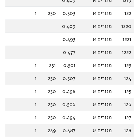
1219
מגורים א
0.409
122
מגורים א
0.503
250
1
1220
מגורים א
0.409
1221
מגורים א
0.493
1222
מגורים א
0.477
123
מגורים א
0.501
251
1
124
מגורים א
0.507
250
1
125
מגורים א
0.498
250
1
126
מגורים א
0.506
250
1
127
מגורים א
0.494
250
1
128
מגורים א
0.487
249
1