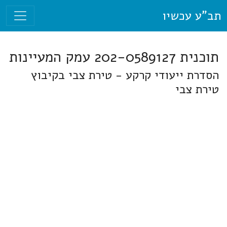
תב"ע עכשיו
תוכנית 202-0589127 עמק המעיינות
הסדרת ייעודי קרקע - טירת צבי בקיבוץ
טירת צבי