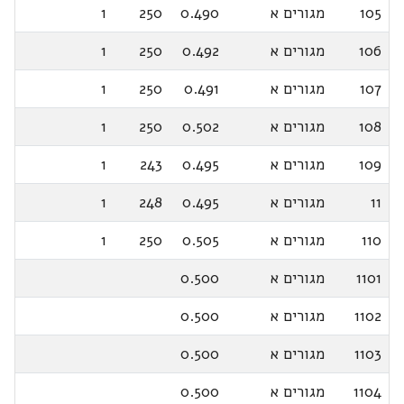
105
מגורים א
0.490
250
1
106
מגורים א
0.492
250
1
107
מגורים א
0.491
250
1
108
מגורים א
0.502
250
1
109
מגורים א
0.495
243
1
11
מגורים א
0.495
248
1
110
מגורים א
0.505
250
1
1101
מגורים א
0.500
1102
מגורים א
0.500
1103
מגורים א
0.500
1104
מגורים א
0.500