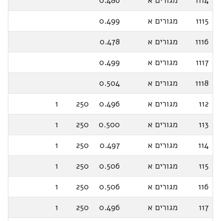
1114
מגורים א
0.486
1115
מגורים א
0.499
1116
מגורים א
0.478
1117
מגורים א
0.499
1118
מגורים א
0.504
112
מגורים א
0.496
250
1
113
מגורים א
0.500
250
1
114
מגורים א
0.497
250
1
115
מגורים א
0.506
250
1
116
מגורים א
0.506
250
1
117
מגורים א
0.496
250
1