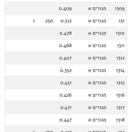
1309
מגורים א
0.409
131
מגורים א
0.512
250
1
1310
מגורים א
0.478
1311
מגורים א
0.468
1312
מגורים א
0.407
1314
מגורים א
0.352
1315
מגורים א
0.451
1316
מגורים א
0.426
1317
מגורים א
0.471
1318
מגורים א
0.447