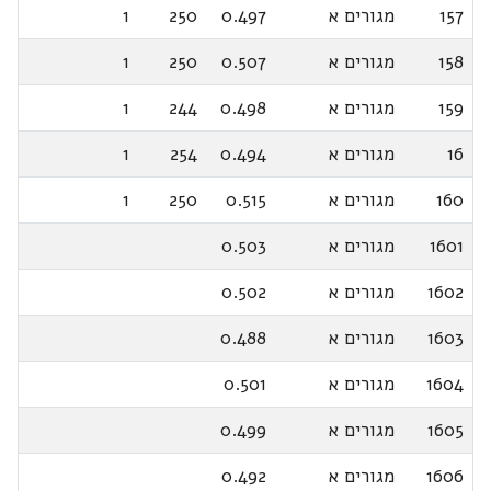
157
מגורים א
0.497
250
1
158
מגורים א
0.507
250
1
159
מגורים א
0.498
244
1
16
מגורים א
0.494
254
1
160
מגורים א
0.515
250
1
1601
מגורים א
0.503
1602
מגורים א
0.502
1603
מגורים א
0.488
1604
מגורים א
0.501
1605
מגורים א
0.499
1606
מגורים א
0.492