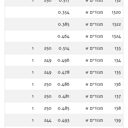
132
מגורים א
0.517
250
1
1320
מגורים א
0.354
1322
מגורים א
0.385
1324
מגורים א
0.464
133
מגורים א
0.514
250
1
134
מגורים א
0.496
249
1
135
מגורים א
0.478
249
1
136
מגורים א
0.486
250
1
137
מגורים א
0.481
250
1
138
מגורים א
0.485
250
1
139
מגורים א
0.493
244
1