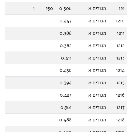
121
מגורים א
0.506
250
1
1210
מגורים א
0.447
1211
מגורים א
0.388
1212
מגורים א
0.382
1213
מגורים א
0.411
1214
מגורים א
0.456
1215
מגורים א
0.394
1216
מגורים א
0.423
1217
מגורים א
0.361
1218
מגורים א
0.488