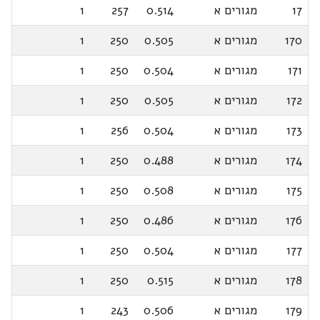
17
מגורים א
0.514
257
1
170
מגורים א
0.505
250
1
171
מגורים א
0.504
250
1
172
מגורים א
0.505
250
1
173
מגורים א
0.504
256
1
174
מגורים א
0.488
250
1
175
מגורים א
0.508
250
1
176
מגורים א
0.486
250
1
177
מגורים א
0.504
250
1
178
מגורים א
0.515
250
1
179
מגורים א
0.506
243
1