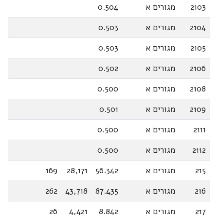
2103
מגורים א
0.504
2104
מגורים א
0.503
2105
מגורים א
0.503
2106
מגורים א
0.502
2108
מגורים א
0.500
2109
מגורים א
0.501
2111
מגורים א
0.500
2112
מגורים א
0.500
215
מגורים א
56.342
28,171
169
216
מגורים א
87.435
43,718
262
217
מגורים א
8.842
4,421
26