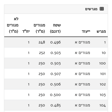
מגרשים
לא
שטח
מגורים
מגורים
מגרש
ייעוד
(דונם)
(מ"ר)
יח"ד
(מ"ר)
1
מגורים א
0.496
248
1
10
מגורים א
0.503
252
1
100
מגורים א
0.503
250
1
101
מגורים א
0.507
250
1
102
מגורים א
0.506
250
1
103
מגורים א
0.500
250
1
104
מגורים א
0.485
250
1