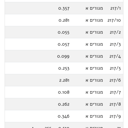
217/1
מגורים א
0.357
217/10
מגורים א
0.281
217/2
מגורים א
0.055
217/3
מגורים א
0.057
217/4
מגורים א
0.099
217/5
מגורים א
0.253
217/6
מגורים א
2.281
217/7
מגורים א
0.108
217/8
מגורים א
0.262
217/9
מגורים א
0.346