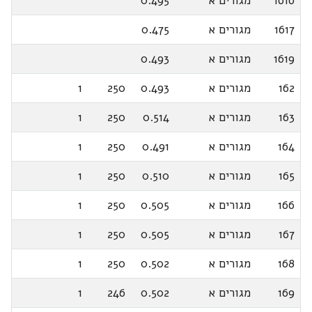
1616
מגורים א
0.495
1617
מגורים א
0.475
1619
מגורים א
0.493
162
מגורים א
0.493
250
1
163
מגורים א
0.514
250
1
164
מגורים א
0.491
250
1
165
מגורים א
0.510
250
1
166
מגורים א
0.505
250
1
167
מגורים א
0.505
250
1
168
מגורים א
0.502
250
1
169
מגורים א
0.502
246
1