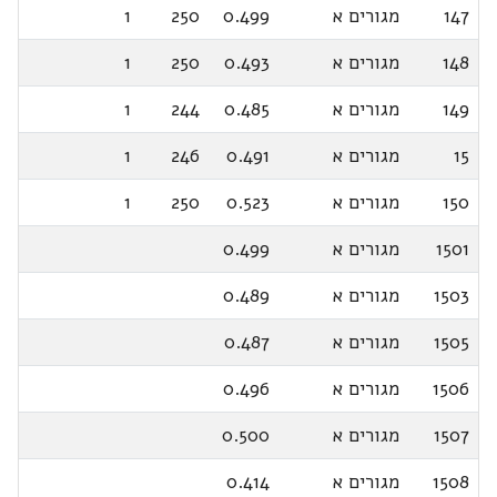
147
מגורים א
0.499
250
1
148
מגורים א
0.493
250
1
149
מגורים א
0.485
244
1
15
מגורים א
0.491
246
1
150
מגורים א
0.523
250
1
1501
מגורים א
0.499
1503
מגורים א
0.489
1505
מגורים א
0.487
1506
מגורים א
0.496
1507
מגורים א
0.500
1508
מגורים א
0.414