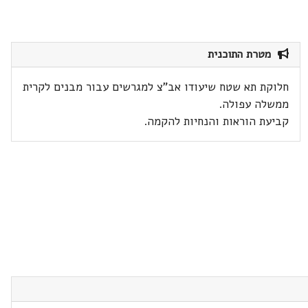
מטרת התוכנית
חלוקת תא שטח שיעודו אב"צ למגרשים עבור מבנים לקרית
ממשלה עפולה.
קביעת הוראות והנחיות להקמה.