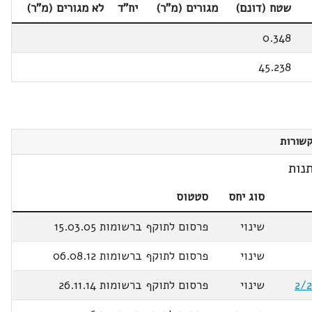
שטח (דונם)
מגורים (מ"ר)
יח"ד
לא מגורים (מ"ר)
0.348
45.238
שורות
נות
סוג יחס
סטטוס
שינוי
פרסום לתוקף ברשומות 15.03.05
שינוי
פרסום לתוקף ברשומות 06.08.12
שינוי
פרסום לתוקף ברשומות 26.11.14