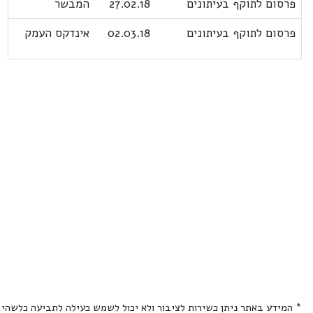
פרסום לתוקף בעיתונים
27.02.18
המבשר
פרסום לתוקף בעיתונים
02.03.18
אינדקס העמק
* המידע באתר ניתן כשירות לציבור ולא יכול לשמש כעילה לתביעה כלשהי