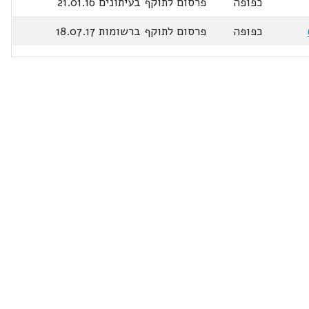
כפופה
פרסום לתוקף בעיתונים 21.01.16
כפופה
פרסום לתוקף ברשומות 18.07.17