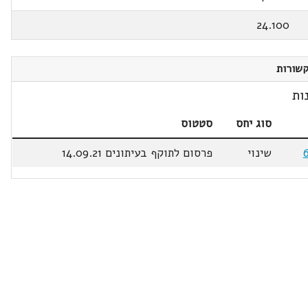
24.100
שורות
ות
סוג יחס
סטטוס
שינוי
פרסום לתוקף בעיתונים 14.09.21