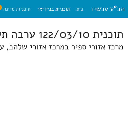
תב"ע עכשיו
ח
בית
תוכניות בניין עיר
תוכניות מדינה
תוכנית 122/03/10 ערבה תיכונה
מרכז אזורי ספיר במרכז אזורי שלהב, עי