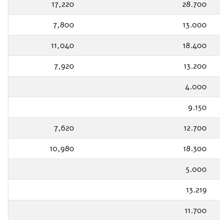
17,220
28.700
7,800
13.000
11,040
18.400
7,920
13.200
4.000
9.150
7,620
12.700
10,980
18.300
5.000
13.219
11.700