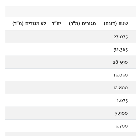
שטח (דונם)
מגורים (מ"ר)
יח"ד
לא מגורים (מ"ר)
27.075
32.385
28.590
15.050
12.800
1.675
5.900
5.700