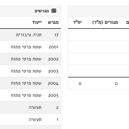
מגרשים
ם
מגורים (מ"ר)
יח"ד
מגרש
ייעוד
17
חניה ציבורית
2001
שטח פרטי פתוח
2002
שטח פרטי פתוח
2003
שטח פרטי פתוח
2004
שטח פרטי פתוח
0
0
2005
שטח פרטי פתוח
2
תעשיה
1
תעשיה