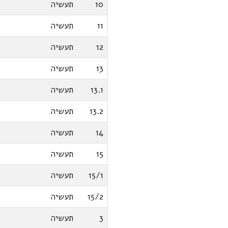
10
תעשיה
11
תעשיה
12
תעשיה
13
תעשיה
13.1
תעשיה
13.2
תעשיה
14
תעשיה
15
תעשיה
15/1
תעשיה
15/2
תעשיה
3
תעשיה