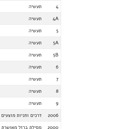
4
תעשיה
4A
תעשיה
5
תעשיה
5A
תעשיה
5B
תעשיה
6
תעשיה
7
תעשיה
8
תעשיה
9
תעשיה
2006
דרכים וחניות מוצעים
2000
מסילת ברזל מאושרת