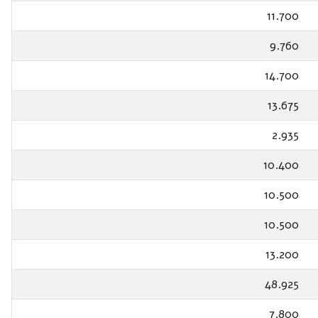
11.700
9.760
14.700
13.675
2.935
10.400
10.500
10.500
13.200
48.925
7.800