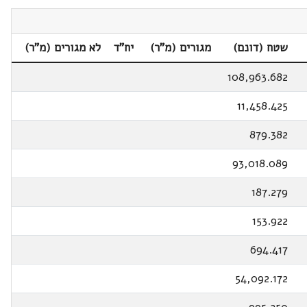
שטח (דונם)
מגורים (מ"ר)
יח"ד
לא מגורים (מ"ר)
108,963.682
11,458.425
879.382
93,018.089
187.279
153.922
694.417
54,092.172