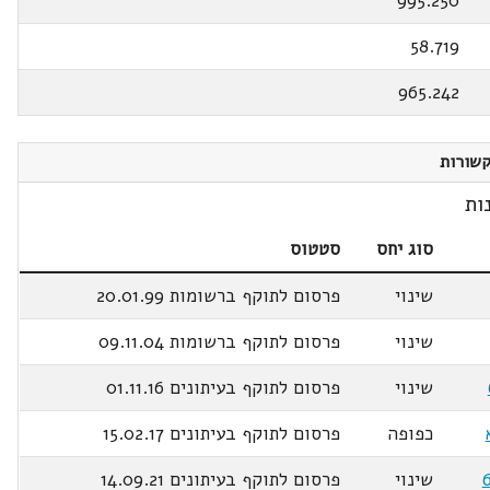
995.250
58.719
965.242
שורות
ות
סוג יחס
סטטוס
שינוי
פרסום לתוקף ברשומות 20.01.99
שינוי
פרסום לתוקף ברשומות 09.11.04
שינוי
פרסום לתוקף בעיתונים 01.11.16
כפופה
פרסום לתוקף בעיתונים 15.02.17
שינוי
פרסום לתוקף בעיתונים 14.09.21