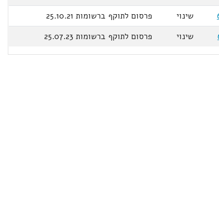
שינוי
פרסום לתוקף ברשומות 25.10.21
שינוי
פרסום לתוקף ברשומות 25.07.23