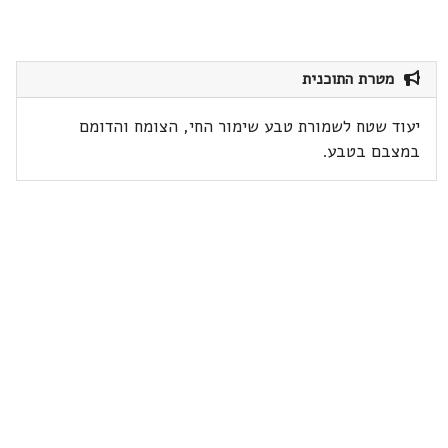
מטרת התוכנית
יעוד שטח לשמורת טבע שימור החי, הצומח והדומם
במצבם בטבע.