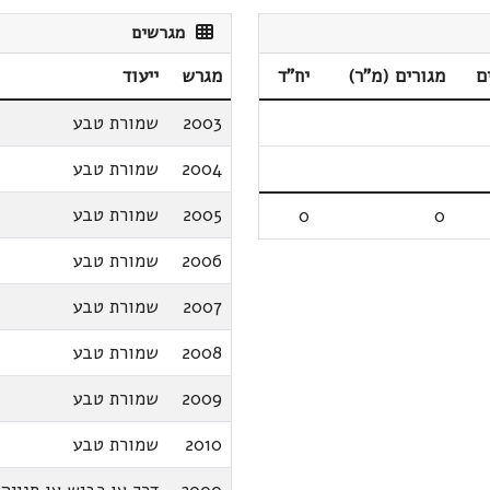
מגרשים
ם
מגורים (מ"ר)
יח"ד
מגרש
ייעוד
2003
שמורת טבע
2004
שמורת טבע
2005
שמורת טבע
0
0
2006
שמורת טבע
2007
שמורת טבע
2008
שמורת טבע
2009
שמורת טבע
2010
שמורת טבע