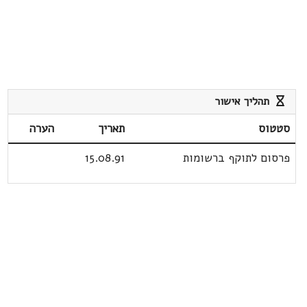
תהליך אישור
סטטוס
תאריך
הערה
פרסום לתוקף ברשומות
15.08.91